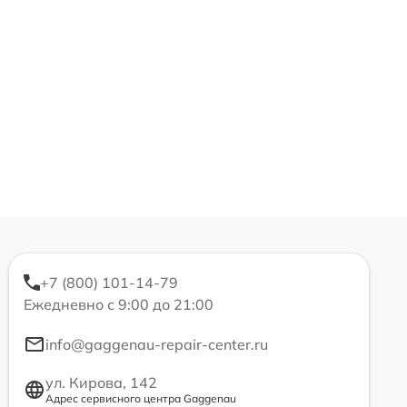
+7 (800) 101-14-79
Ежедневно с 9:00 до 21:00
info@gaggenau-repair-center.ru
ул. Кирова, 142
Адрес сервисного центра Gaggenau