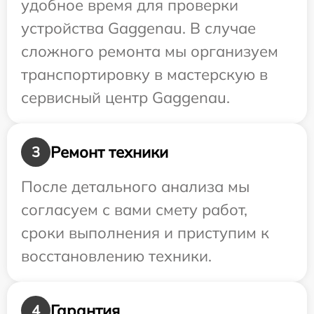
удобное время для проверки
устройства Gaggenau. В случае
сложного ремонта мы организуем
транспортировку в мастерскую в
сервисный центр Gaggenau.
Ремонт техники
3
После детального анализа мы
согласуем с вами смету работ,
сроки выполнения и приступим к
восстановлению техники.
Гарантия
4