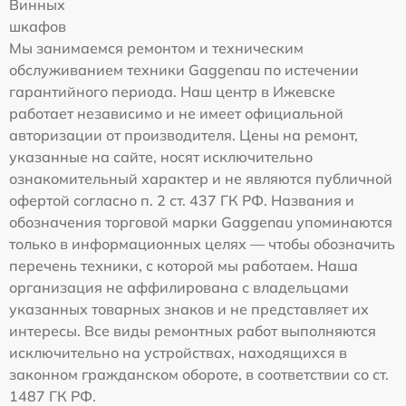
Винных
шкафов
Мы занимаемся ремонтом и техническим
обслуживанием техники Gaggenau по истечении
гарантийного периода. Наш центр в Ижевске
работает независимо и не имеет официальной
авторизации от производителя. Цены на ремонт,
указанные на сайте, носят исключительно
ознакомительный характер и не являются публичной
офертой согласно п. 2 ст. 437 ГК РФ. Названия и
обозначения торговой марки Gaggenau упоминаются
только в информационных целях — чтобы обозначить
перечень техники, с которой мы работаем. Наша
организация не аффилирована с владельцами
указанных товарных знаков и не представляет их
интересы. Все виды ремонтных работ выполняются
исключительно на устройствах, находящихся в
законном гражданском обороте, в соответствии со ст.
1487 ГК РФ.