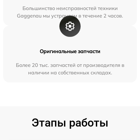
Большинство неисправностей техники
Gaggenau мы устраняем в течение 2 часов.
Оригинальные запчасти
Более 20 тыс. запчастей от производителя в
наличии на собственных складах.
Этапы работы