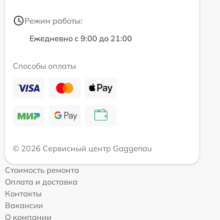
Режим работы:
Ежедневно с 9:00 до 21:00
Способы оплаты
© 2026 Сервисный центр Gaggenau
Стоимость ремонта
Оплата и доставка
Контакты
Вакансии
О компании