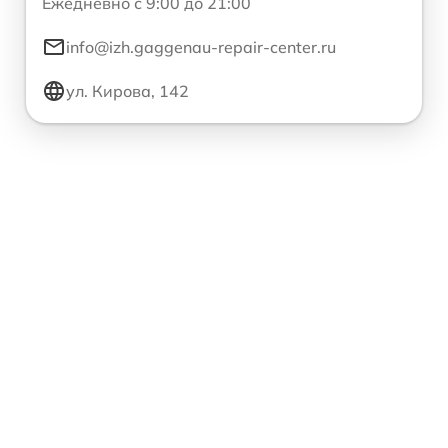
Ежедневно с 9:00 до 21:00
info@izh.gaggenau-repair-center.ru
ул. Кирова, 142