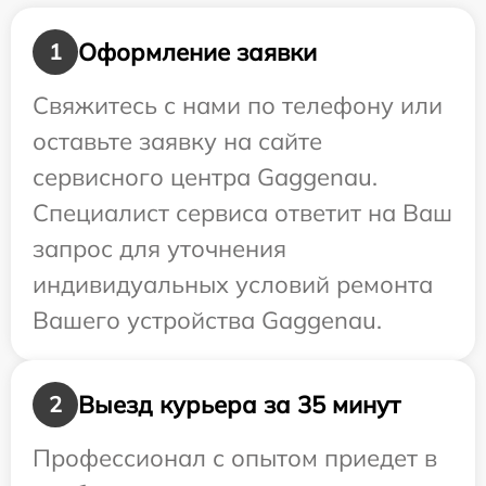
Оформление заявки
1
Свяжитесь с нами по телефону или
оставьте заявку на сайте
сервисного центра Gaggenau.
Специалист сервиса ответит на Ваш
запрос для уточнения
индивидуальных условий ремонта
Вашего устройства Gaggenau.
Выезд курьера за 35 минут
2
Профессионал с опытом приедет в