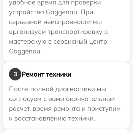
удобное время для проверки
устройства Gaggenau. При
серьезной неисправности мы
организуем транспортировку в
мастерскую в сервисный центр
Gaggenau.
Ремонт техники
3
После полной диагностики мы
согласуем с вами окончательный
расчет, время ремонта и приступим
к восстановлению техники.