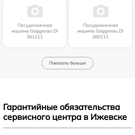
Посудомоечная
Посудомоечная
машина Gaggenau DI
машина Gaggenau DI
261111
260111
Показать больше
Гарантийные обязательства
сервисного центра в Ижевске