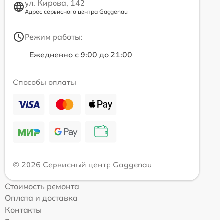
ул. Кирова, 142
Адрес сервисного центра Gaggenau
Режим работы:
Ежедневно с 9:00 до 21:00
Способы оплаты
© 2026 Сервисный центр Gaggenau
Стоимость ремонта
Оплата и доставка
Контакты