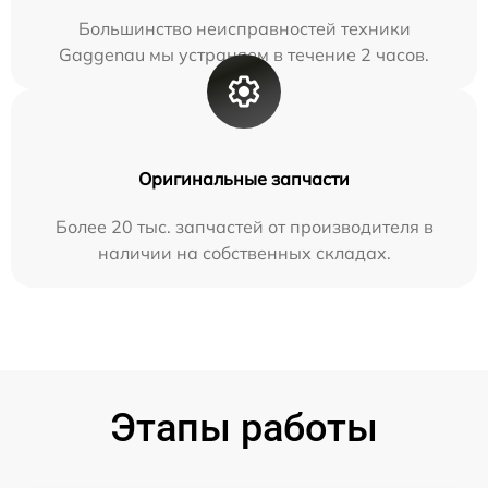
Большинство неисправностей техники
Gaggenau мы устраняем в течение 2 часов.
Оригинальные запчасти
Более 20 тыс. запчастей от производителя в
наличии на собственных складах.
Этапы работы