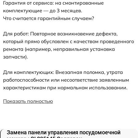
Гарантия от сервиса: на смонтированные
комплектующие — до 3 месяцев.
Что считается гарантийным случаем?
Для работ: Повторное возникновение дефекта,
который прямо обусловлен с качеством проведенного
ремонта (например, неправильная установка
запчасти).
Для комплектующих: Внезапная поломка, утрата
работоспособности или несоответствие заявленным
характеристикам при нормальном использовании.
Показать полностью
Замена панели управления посудомоечной