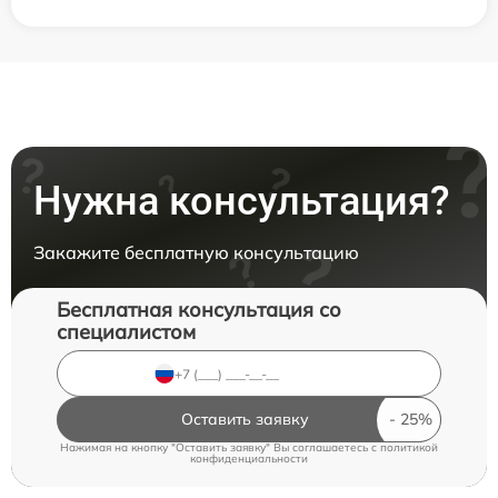
Нужна консультация?
Закажите бесплатную консультацию
Бесплатная консультация со
специалистом
Оставить заявку
Нажимая на кнопку "Оставить заявку" Вы соглашаетесь c
политикой
конфиденциальности