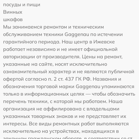
посуды и пищи
Винных
шкафов
Мы занимаемся ремонтом и техническим
обслуживанием техники Gaggenau по истечении
гарантийного периода. Наш центр в Ижевске
работает независимо и не имеет официальной
авторизации от производителя. Цены на ремонт,
указанные на сайте, носят исключительно
ознакомительный характер и не являются публичной
офертой согласно п. 2 ст. 437 ГК РФ. Названия и
обозначения торговой марки Gaggenau упоминаются
только в информационных целях — чтобы обозначить
перечень техники, с которой мы работаем. Наша
организация не аффилирована с владельцами
указанных товарных знаков и не представляет их
интересы. Все виды ремонтных работ выполняются
исключительно на устройствах, находящихся в
законном гражданском обороте, в соответствии со ст.