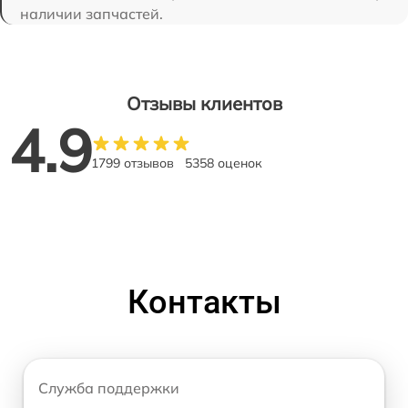
наличии запчастей.
Отзывы клиентов
4.9
1799 отзывов
5358 оценок
Контакты
Служба поддержки