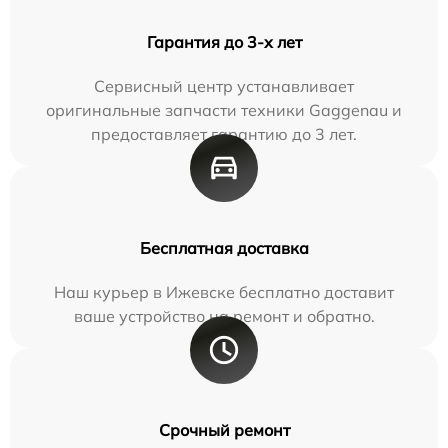
Гарантия до 3-х лет
Сервисный центр устанавливает
оригинальные запчасти техники Gaggenau и
предоставляет гарантию до 3 лет.
Бесплатная доставка
Наш курьер в Ижевске бесплатно доставит
ваше устройство на ремонт и обратно.
Срочный ремонт