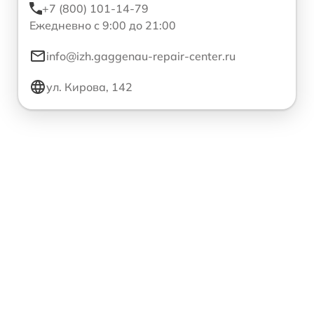
+7 (800) 101-14-79
Ежедневно с 9:00 до 21:00
info@izh.gaggenau-repair-center.ru
ул. Кирова, 142