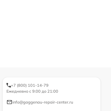
+7 (800) 101-14-79
Ежедневно с 9:00 до 21:00
info@gaggenau-repair-center.ru