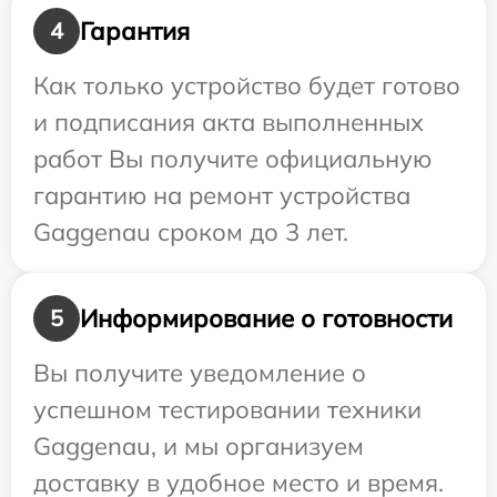
Гарантия
4
Как только устройство будет готово
и подписания акта выполненных
работ Вы получите официальную
гарантию на ремонт устройства
Gaggenau сроком до 3 лет.
Информирование о готовности
5
Вы получите уведомление о
успешном тестировании техники
Gaggenau, и мы организуем
доставку в удобное место и время.