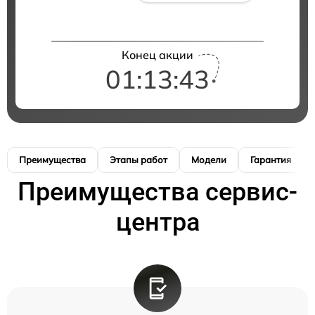
Конец акции
01:13:42
Преимущества
Этапы работ
Модели
Гарантия
Преимущества сервис-
центра