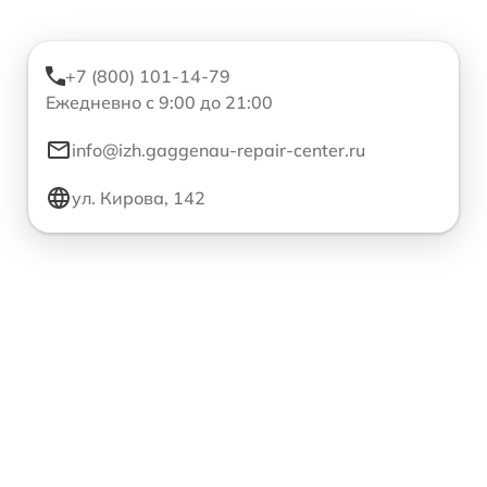
+7 (800) 101-14-79
Ежедневно с 9:00 до 21:00
info@izh.gaggenau-repair-center.ru
ул. Кирова, 142