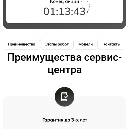
Конец акции
01:13:42
Преимущества
Этапы работ
Модели
Контакты
Преимущества сервис-
центра
Гарантия до 3-х лет