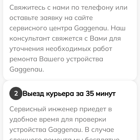
Свяжитесь с нами по телефону или
оставьте заявку на сайте
сервисного центра Gaggenau. Наш
консультант свяжется с Вами для
уточнения необходимых работ
ремонта Вашего устройства
Gaggenau.
Выезд курьера за 35 минут
2
Сервисный инженер приедет в
удобное время для проверки
устройства Gaggenau. В случае
сложного ремонта мы бесплатно