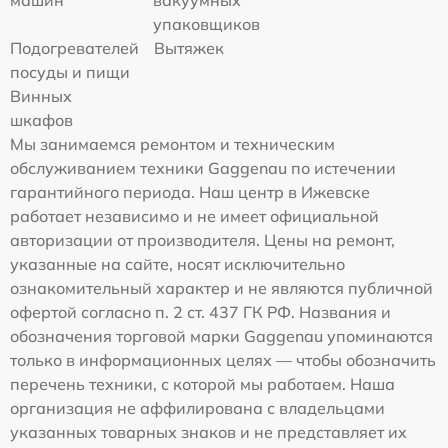
машин
вакуумных
упаковщиков
Подогревателей
Вытяжек
посуды и пищи
Винных
шкафов
Мы занимаемся ремонтом и техническим
обслуживанием техники Gaggenau по истечении
гарантийного периода. Наш центр в Ижевске
работает независимо и не имеет официальной
авторизации от производителя. Цены на ремонт,
указанные на сайте, носят исключительно
ознакомительный характер и не являются публичной
офертой согласно п. 2 ст. 437 ГК РФ. Названия и
обозначения торговой марки Gaggenau упоминаются
только в информационных целях — чтобы обозначить
перечень техники, с которой мы работаем. Наша
организация не аффилирована с владельцами
указанных товарных знаков и не представляет их