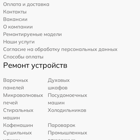
Оплата и доставка
Контакты
Вакансии
О компании
Ремонтируемые модели
Наши услуги
Согласие на обработку персональных данных
Способы оплаты
Ремонт устройств
Варочных
Духовых
панелей
шкафов
Микроволновых
Посудомоечных
печей
машин
Стиральных
Холодильников
машин
Кофемашин
Пароварок
Сушильных
Промышленных