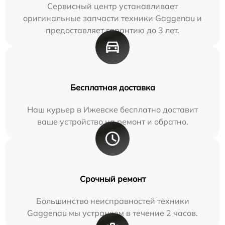
Сервисный центр устанавливает
оригинальные запчасти техники Gaggenau и
предоставляет гарантию до 3 лет.
Бесплатная доставка
Наш курьер в Ижевске бесплатно доставит
ваше устройство на ремонт и обратно.
Срочный ремонт
Большинство неисправностей техники
Gaggenau мы устраняем в течение 2 часов.