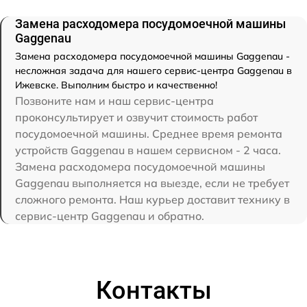
Замена расходомера посудомоечной машины
Gaggenau
Замена расходомера посудомоечной машины Gaggenau -
несложная задача для нашего сервис-центра Gaggenau в
Ижевске. Выполним быстро и качественно!
Позвоните нам и наш сервис-центра
проконсультирует и озвучит стоимость работ
посудомоечной машины. Среднее время ремонта
устройств Gaggenau в нашем сервисном - 2 часа.
Замена расходомера посудомоечной машины
Gaggenau выполняется на выезде, если не требует
сложного ремонта. Наш курьер доставит технику в
сервис-центр Gaggenau и обратно.
Контакты