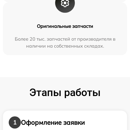
Оригинальные запчасти
Более 20 тыс. запчастей от производителя в
наличии на собственных складах.
Этапы работы
Оформление заявки
1