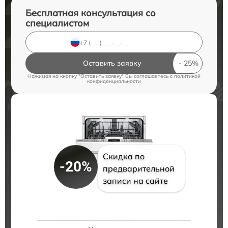
Бесплатная консультация со
специалистом
Оставить заявку
Нажимая на кнопку "Оставить заявку" Вы соглашаетесь c
политикой
конфиденциальности
Скидка по
-20%
предварительной
записи на сайте