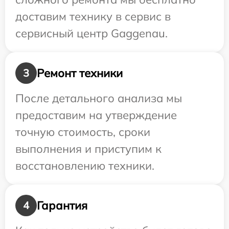
доставим технику в сервис в
сервисный центр Gaggenau.
Ремонт техники
3
После детального анализа мы
предоставим на утверждение
точную стоимость, сроки
выполнения и приступим к
восстановлению техники.
Гарантия
4