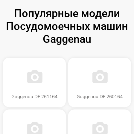
Популярные модели
Посудомоечных машин
Gaggenau
Gaggenau DF 261164
Gaggenau DF 260164