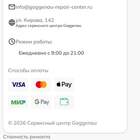
info@gaggenau-repair-center.ru
ул. Кирова, 142
Адрес сервисного центра Gaggenau
Режим работы:
Ежедневно с 9:00 до 21:00
Способы оплаты
© 2026 Сервисный центр Gaggenau
Стоимость ремонта