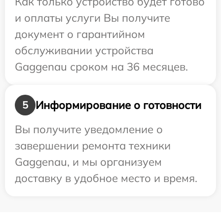
Как только устройство будет готово
и оплаты услуги Вы получите
документ о гарантийном
обслуживании устройства
Gaggenau сроком на 36 месяцев.
Информирование о готовности
5
Вы получите уведомление о
завершении ремонта техники
Gaggenau, и мы организуем
доставку в удобное место и время.