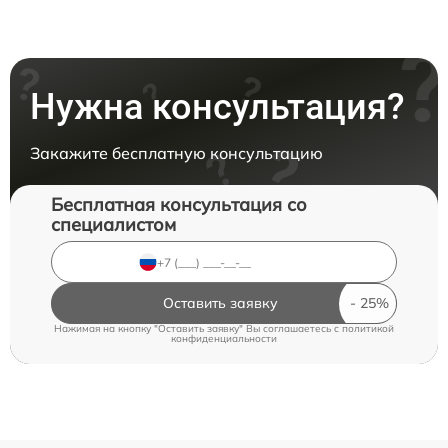
Нужна консультация?
Закажите бесплатную консультацию
Бесплатная консультация со
специалистом
Оставить заявку
Нажимая на кнопку "Оставить заявку" Вы соглашаетесь c
политикой
конфиденциальности