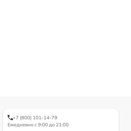
+7 (800) 101-14-79
Ежедневно с 9:00 до 21:00