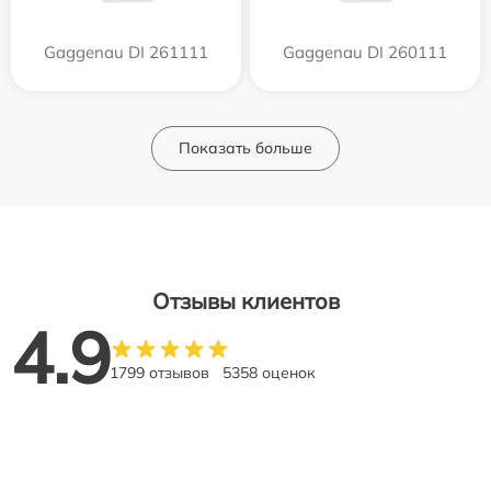
Gaggenau DI 261111
Gaggenau DI 260111
Показать больше
Отзывы клиентов
4.9
1799 отзывов
5358 оценок