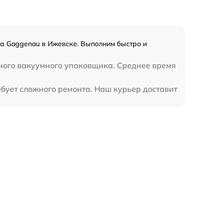
а Gaggenau в Ижевске. Выполним быстро и
нного вакуумного упаковщика. Среднее время
бует сложного ремонта. Наш курьер доставит