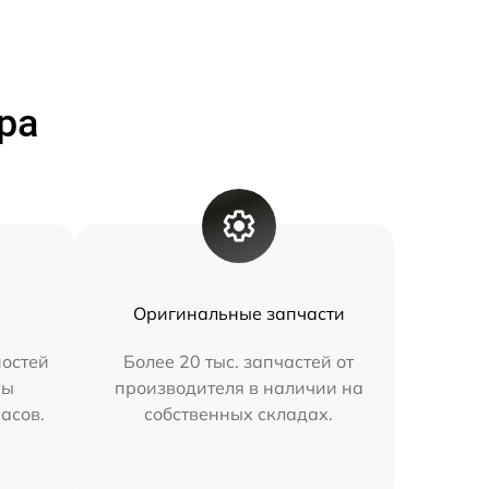
ра
Оригинальные запчасти
остей
Более 20 тыс. запчастей от
мы
производителя в наличии на
часов.
собственных складах.