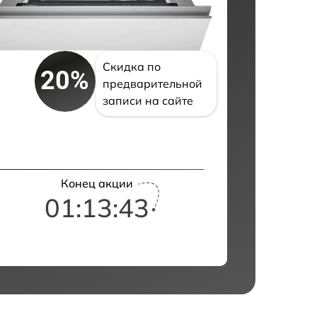
Скидка по
20%
предварительной
записи на сайте
Конец акции
01:13:41