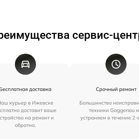
реимущества сервис-цент
Бесплатная доставка
Срочный ремонт
Наш курьер в Ижевске
Большинство неисправн
сплатно доставит ваше
техники Gaggenau 
стройство на ремонт и
устраняем в течение 2 
обратно.