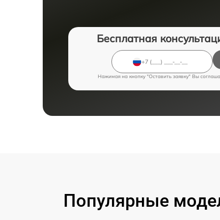
Бесплатная консультац
Нажимая на кнопку "Оставить заявку" Вы соглаш
Популярные моде