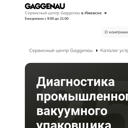
Сервисный центр Gaggenau
в Ижевске
Ежедневно с 9:00 до 21:00
О компании
Сервисный центр Gaggenau
Каталог уст
Диагностика
промышленно
вакуумного
упаковщика