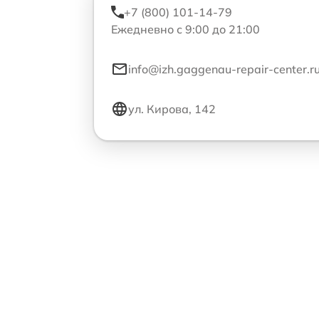
+7 (800) 101-14-79
Ежедневно с 9:00 до 21:00
info@izh.gaggenau-repair-center.r
ул. Кирова, 142