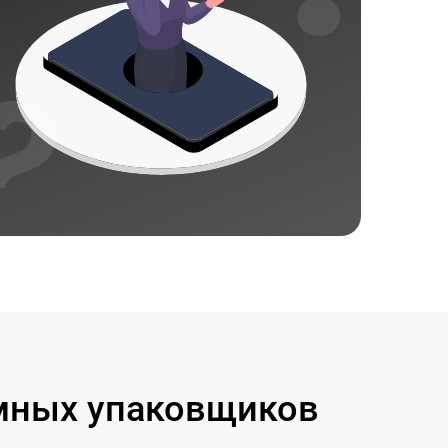
мных упаковщиков