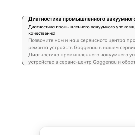
Диагностика промышленного вакуумног
Диагностика промышленного вакуумного упаковщи
качественно!
Позвоните нам и наш сервисного центра пр
ремонта устройств Gaggenau в нашем сервис
Диагностика промышленного вакуумного упа
устройство в сервис-центр Gaggenau и обрат