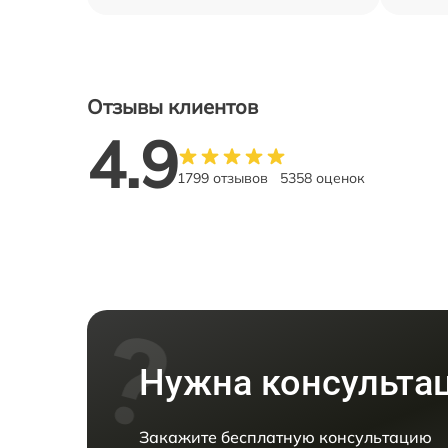
Отзывы клиентов
4.9
1799 отзывов
5358 оценок
Нужна консульта
Закажите бесплатную консультацию