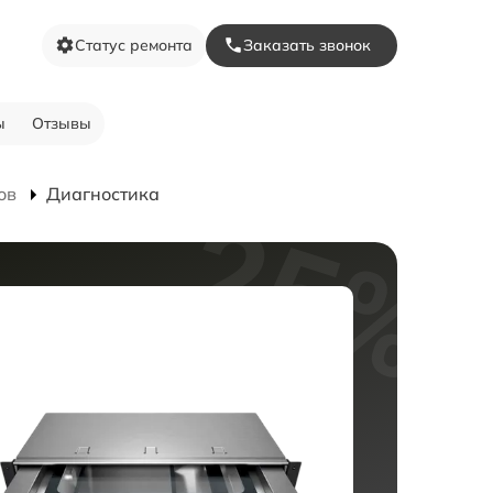
Статус ремонта
Заказать звонок
ы
Отзывы
ов
Диагностика