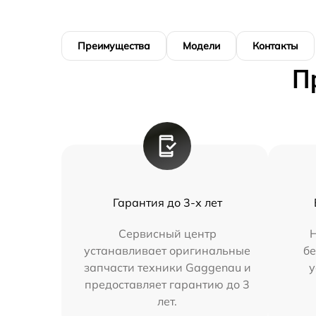
Преимущества
Модели
Контакты
П
Гарантия до 3-х лет
Сервисный центр
устанавливает оригинальные
бе
запчасти техники Gaggenau и
у
предоставляет гарантию до 3
лет.