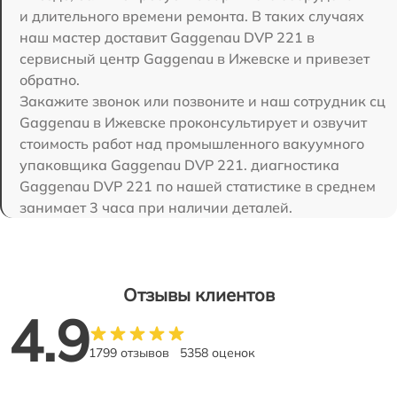
и длительного времени ремонта. В таких случаях
наш мастер доставит Gaggenau DVP 221 в
сервисный центр Gaggenau в Ижевске и привезет
обратно.
Закажите звонок или позвоните и наш сотрудник сц
Gaggenau в Ижевске проконсультирует и озвучит
стоимость работ над промышленного вакуумного
упаковщика Gaggenau DVP 221. диагностика
Gaggenau DVP 221 по нашей статистике в среднем
занимает 3 часа при наличии деталей.
Отзывы клиентов
4.9
1799 отзывов
5358 оценок