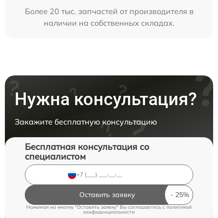
Более 20 тыс. запчастей от производителя в
наличии на собственных складах.
Нужна консультация?
Закажите бесплатную консультацию
Бесплатная консультация со
специалистом
Оставить заявку
Нажимая на кнопку "Оставить заявку" Вы соглашаетесь c
политикой
конфиденциальности