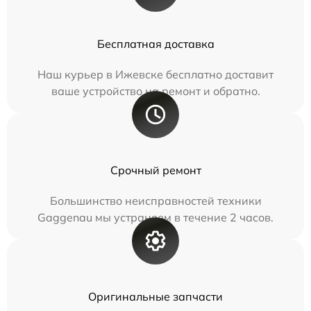
Бесплатная доставка
Наш курьер в Ижевске бесплатно доставит
ваше устройство на ремонт и обратно.
Срочный ремонт
Большинство неисправностей техники
Gaggenau мы устраняем в течение 2 часов.
Оригинальные запчасти