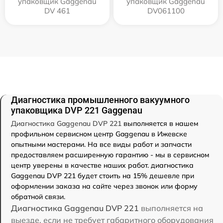
упаковщик Gaggenau
упаковщик Gaggenau
DV 461
DV061100
Диагностика промышленного вакуумного
упаковщика DVP 221 Gaggenau
Диагностика Gaggenau DVP 221
выполняется в нашем
профильном сервисном центр Gaggenau в Ижевске
опытными мастерами. На все виды работ и запчасти
предоставляем расширенную гарантию - мы в сервисном
центр уверены в качестве наших работ. диагностика
Gaggenau DVP 221 будет стоить на 15% дешевле при
оформлении заказа на сайте через звонок или форму
обратной связи.
Диагностика Gaggenau DVP 221
выполняется на
выезде, если не требует габаритного оборудования