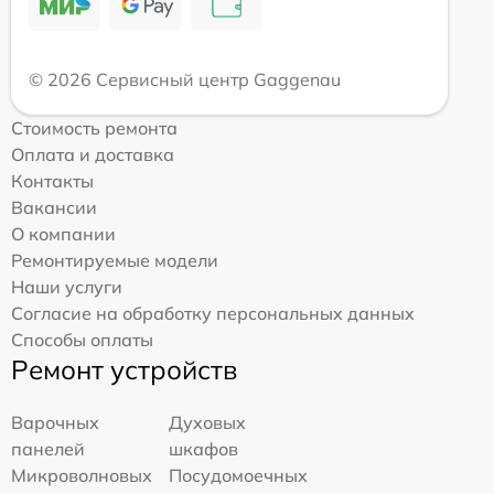
© 2026 Сервисный центр Gaggenau
Стоимость ремонта
Оплата и доставка
Контакты
Вакансии
О компании
Ремонтируемые модели
Наши услуги
Согласие на обработку персональных данных
Способы оплаты
Ремонт устройств
Варочных
Духовых
панелей
шкафов
Микроволновых
Посудомоечных