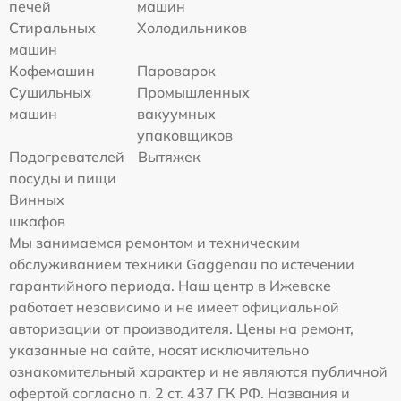
печей
машин
Стиральных
Холодильников
машин
Кофемашин
Пароварок
Сушильных
Промышленных
машин
вакуумных
упаковщиков
Подогревателей
Вытяжек
посуды и пищи
Винных
шкафов
Мы занимаемся ремонтом и техническим
обслуживанием техники Gaggenau по истечении
гарантийного периода. Наш центр в Ижевске
работает независимо и не имеет официальной
авторизации от производителя. Цены на ремонт,
указанные на сайте, носят исключительно
ознакомительный характер и не являются публичной
офертой согласно п. 2 ст. 437 ГК РФ. Названия и