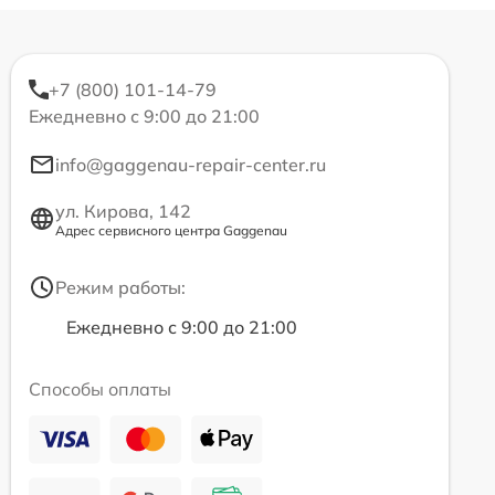
+7 (800) 101-14-79
Ежедневно с 9:00 до 21:00
info@gaggenau-repair-center.ru
ул. Кирова, 142
Адрес сервисного центра Gaggenau
Режим работы:
Ежедневно с 9:00 до 21:00
Способы оплаты