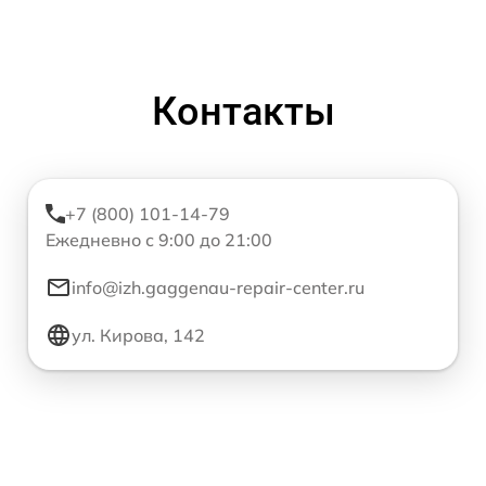
Контакты
+7 (800) 101-14-79
Ежедневно с 9:00 до 21:00
info@izh.gaggenau-repair-center.ru
ул. Кирова, 142