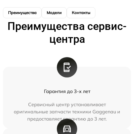
Преимущества
Модели
Контакты
Преимущества сервис-
центра
Гарантия до 3-х лет
Сервисный центр устанавливает
оригинальные запчасти техники Gaggenau и
предоставляет гарантию до 3 лет.