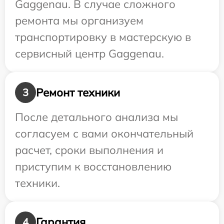
Gaggenau. В случае сложного
ремонта мы организуем
транспортировку в мастерскую в
сервисный центр Gaggenau.
Ремонт техники
3
После детального анализа мы
согласуем с вами окончательный
расчет, сроки выполнения и
приступим к восстановлению
техники.
Гарантия
4