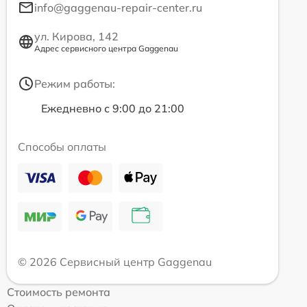
info@gaggenau-repair-center.ru
ул. Кирова, 142
Адрес сервисного центра Gaggenau
Режим работы:
Ежедневно с 9:00 до 21:00
Способы оплаты
© 2026 Сервисный центр Gaggenau
Стоимость ремонта