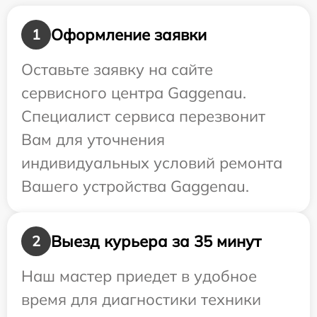
Оформление заявки
1
Оставьте заявку на сайте
сервисного центра Gaggenau.
Специалист сервиса перезвонит
Вам для уточнения
индивидуальных условий ремонта
Вашего устройства Gaggenau.
Выезд курьера за 35 минут
2
Наш мастер приедет в удобное
время для диагностики техники