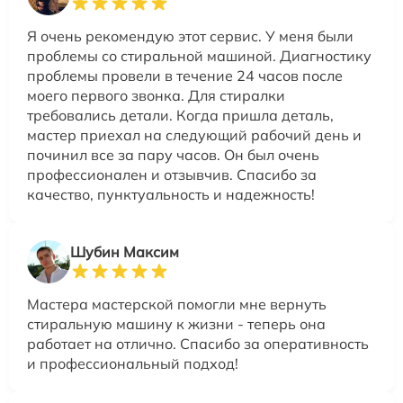
Я очень рекомендую этот сервис. У меня были
проблемы со стиральной машиной. Диагностику
проблемы провели в течение 24 часов после
моего первого звонка. Для стиралки
требовались детали. Когда пришла деталь,
мастер приехал на следующий рабочий день и
починил все за пару часов. Он был очень
профессионален и отзывчив. Спасибо за
качество, пунктуальность и надежность!
Шубин Максим
Мастера мастерской помогли мне вернуть
стиральную машину к жизни - теперь она
работает на отлично. Спасибо за оперативность
и профессиональный подход!