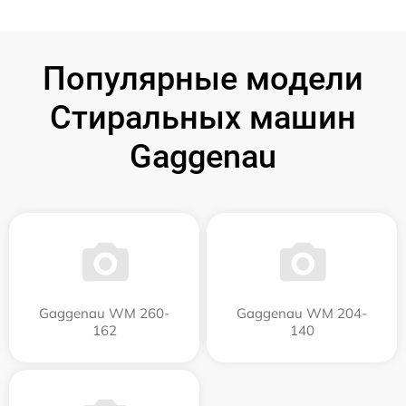
Популярные модели
Стиральных машин
Gaggenau
Gaggenau WM 260-
Gaggenau WM 204-
162
140