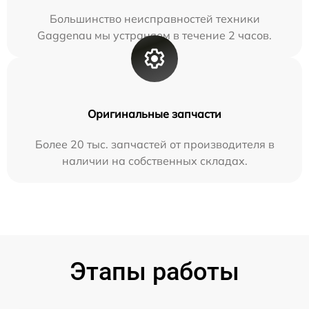
Большинство неисправностей техники
Gaggenau мы устраняем в течение 2 часов.
Оригинальные запчасти
Более 20 тыс. запчастей от производителя в
наличии на собственных складах.
Этапы работы