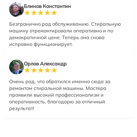
Блинов Константин
Безгранично рад обслуживанию. Стиральную
машину отремонтировали оперативно и по
демократичной цене. Теперь она снова
исправно функционирует.
Орлов Александр
Очень рад, что обратился именно сюда за
ремонтом стиральной машины. Мастера
проявили высокий профессионализм и
оперативность, благодарю за отличный
результат!