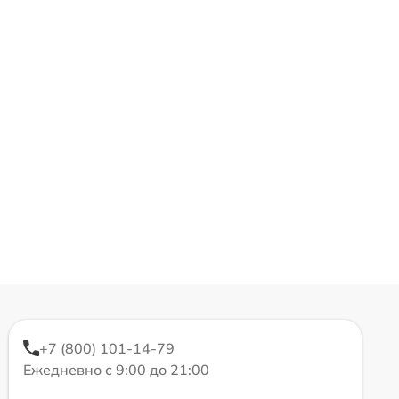
+7 (800) 101-14-79
Ежедневно с 9:00 до 21:00