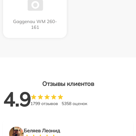
Gaggenau WM 260-
161
Отзывы клиентов
4.9
1799 отзывов
5358 оценок
Беляев Леонид