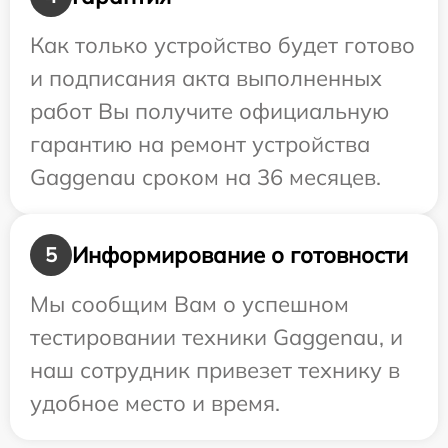
Как только устройство будет готово
и подписания акта выполненных
работ Вы получите официальную
гарантию на ремонт устройства
Gaggenau сроком на 36 месяцев.
Информирование о готовности
5
Мы сообщим Вам о успешном
тестировании техники Gaggenau, и
наш сотрудник привезет технику в
удобное место и время.