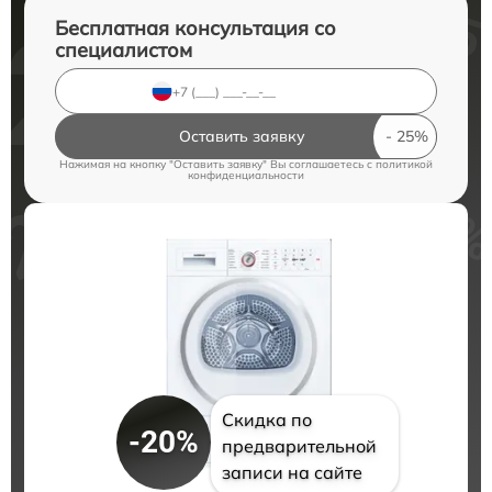
Бесплатная консультация со
специалистом
Оставить заявку
Нажимая на кнопку "Оставить заявку" Вы соглашаетесь c
политикой
конфиденциальности
Скидка по
-20%
предварительной
записи на сайте