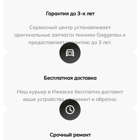
Гарантия до 3-х лет
Сервисный центр устанавливает
оригинальные запчасти техники Gaggenau и
предоставляет гарантию до 3 лет.
Бесплатная доставка
Наш курьер в Ижевске бесплатно доставит
ваше устройство на ремонт и обратно.
Срочный ремонт