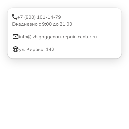
+7 (800) 101-14-79
Ежедневно с 9:00 до 21:00
info@izh.gaggenau-repair-center.ru
ул. Кирова, 142