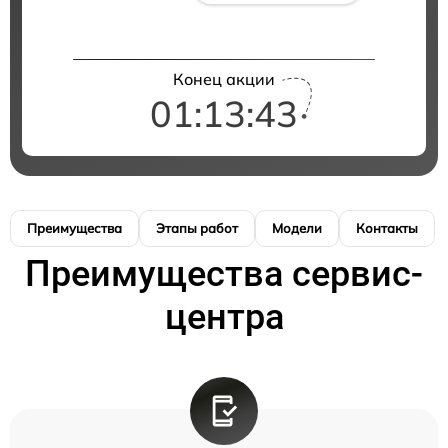
Конец акции
01:13:42
Преимущества
Этапы работ
Модели
Контакты
Преимущества сервис-
центра