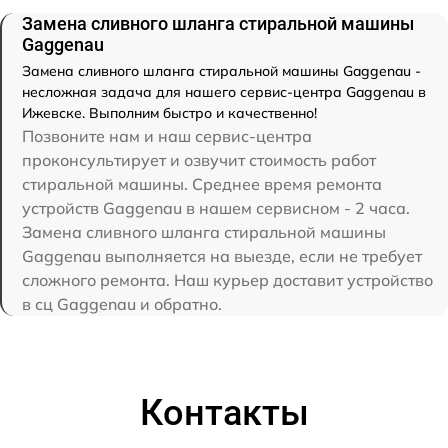
Замена сливного шланга стиральной машины
Gaggenau
Замена сливного шланга стиральной машины Gaggenau -
несложная задача для нашего сервис-центра Gaggenau в
Ижевске. Выполним быстро и качественно!
Позвоните нам и наш сервис-центра
проконсультирует и озвучит стоимость работ
стиральной машины. Среднее время ремонта
устройств Gaggenau в нашем сервисном - 2 часа.
Замена сливного шланга стиральной машины
Gaggenau выполняется на выезде, если не требует
сложного ремонта. Наш курьер доставит устройство
в сц Gaggenau и обратно.
Контакты