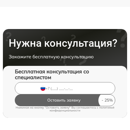
Нужна консультация?
Закажите бесплатную консультацию
Бесплатная консультация со
специалистом
Оставить заявку
Нажимая на кнопку "Оставить заявку" Вы соглашаетесь c
политикой
конфиденциальности