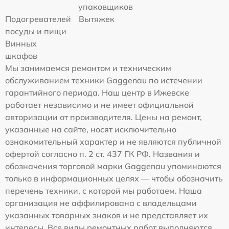
упаковщиков
Подогревателей
Вытяжек
посуды и пищи
Винных
шкафов
Мы занимаемся ремонтом и техническим
обслуживанием техники Gaggenau по истечении
гарантийного периода. Наш центр в Ижевске
работает независимо и не имеет официальной
авторизации от производителя. Цены на ремонт,
указанные на сайте, носят исключительно
ознакомительный характер и не являются публичной
офертой согласно п. 2 ст. 437 ГК РФ. Названия и
обозначения торговой марки Gaggenau упоминаются
только в информационных целях — чтобы обозначить
перечень техники, с которой мы работаем. Наша
организация не аффилирована с владельцами
указанных товарных знаков и не представляет их
интересы. Все виды ремонтных работ выполняются