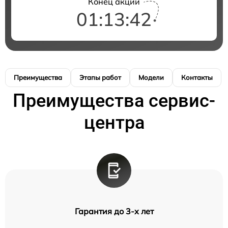
Конец акции
01:13:41
Преимущества
Этапы работ
Модели
Контакты
Преимущества сервис-
центра
Гарантия до 3-х лет