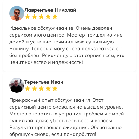
Лаврентьев Николай
Идеальное обслуживание! Очень доволен
сервисом этого центра. Мастер пришел ко мне
домой и успешно починил мою сушильную
машину. Теперь я могу снова пользоваться ею
без проблем. Рекомендую этот сервис всем, кто
ценит качество и надежность!
Терентьев Иван
Прекрасный опыт обслуживания! Этот
сервисный центр оказался на высшем уровне.
Мастер оперативно устранил проблемы с моей
сушилкой, даже убрав весь ворс и волосы.
Результат превзошел ожидания. Обязательно
обращусь снова, если понадобится!