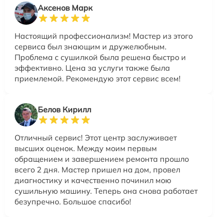
Аксенов Марк
Настоящий профессионализм! Мастер из этого
сервиса был знающим и дружелюбным.
Проблема с сушилкой была решена быстро и
эффективно. Цена за услуги также была
приемлемой. Рекомендую этот сервис всем!
Белов Кирилл
Отличный сервис! Этот центр заслуживает
высших оценок. Между моим первым
обращением и завершением ремонта прошло
всего 2 дня. Мастер пришел на дом, провел
диагностику и качественно починил мою
сушильную машину. Теперь она снова работает
безупречно. Большое спасибо!