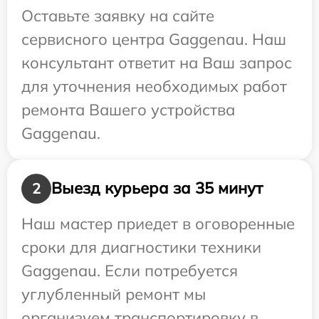
Оставьте заявку на сайте
сервисного центра Gaggenau. Наш
консультант ответит на Ваш запрос
для уточнения необходимых работ
ремонта Вашего устройства
Gaggenau.
Выезд курьера за 35 минут
2
Наш мастер приедет в оговоренные
сроки для диагностики техники
Gaggenau. Если потребуется
углубленный ремонт мы
организуем транспортировку в