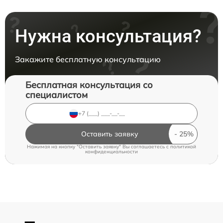
Нужна консультация?
Закажите бесплатную консультацию
Бесплатная консультация со
специалистом
Оставить заявку
Нажимая на кнопку "Оставить заявку" Вы соглашаетесь c
политикой
конфиденциальности