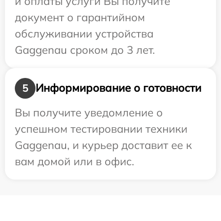
и оплаты услуги Вы получите
документ о гарантийном
обслуживании устройства
Gaggenau сроком до 3 лет.
Информирование о готовности
5
Вы получите уведомление о
успешном тестировании техники
Gaggenau, и курьер доставит ее к
вам домой или в офис.