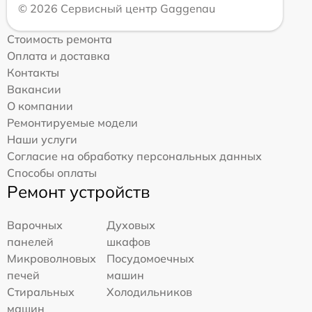
© 2026 Сервисный центр Gaggenau
Стоимость ремонта
Оплата и доставка
Контакты
Вакансии
О компании
Ремонтируемые модели
Наши услуги
Согласие на обработку персональных данных
Способы оплаты
Ремонт устройств
Варочных
Духовых
панелей
шкафов
Микроволновых
Посудомоечных
печей
машин
Стиральных
Холодильников
машин