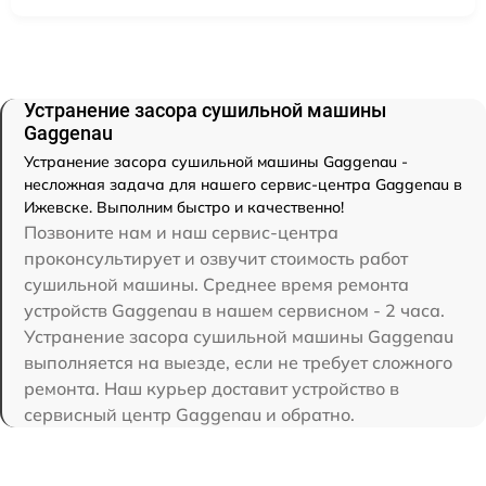
Устранение засора сушильной машины
Gaggenau
Устранение засора сушильной машины Gaggenau -
несложная задача для нашего сервис-центра Gaggenau в
Ижевске. Выполним быстро и качественно!
Позвоните нам и наш сервис-центра
проконсультирует и озвучит стоимость работ
сушильной машины. Среднее время ремонта
устройств Gaggenau в нашем сервисном - 2 часа.
Устранение засора сушильной машины Gaggenau
выполняется на выезде, если не требует сложного
ремонта. Наш курьер доставит устройство в
сервисный центр Gaggenau и обратно.