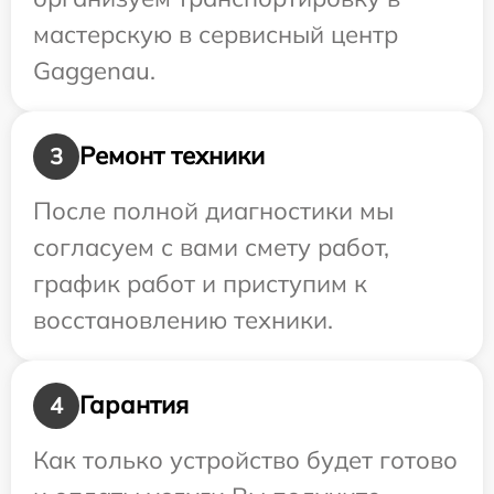
мастерскую в сервисный центр
Gaggenau.
Ремонт техники
3
После полной диагностики мы
согласуем с вами смету работ,
график работ и приступим к
восстановлению техники.
Гарантия
4
Как только устройство будет готово