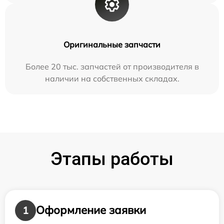
Оригинальные запчасти
Более 20 тыс. запчастей от производителя в
наличии на собственных складах.
Этапы работы
Оформление заявки
1