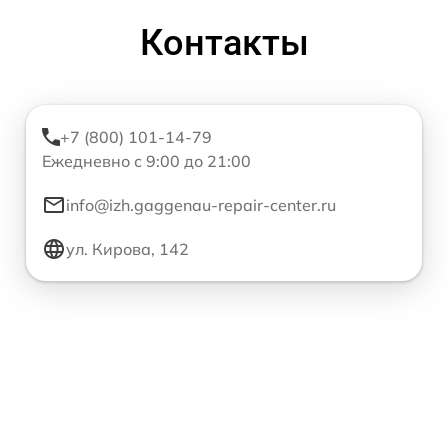
Контакты
+7 (800) 101-14-79
Ежедневно с 9:00 до 21:00
info@izh.gaggenau-repair-center.ru
ул. Кирова, 142