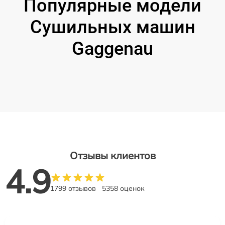
Популярные модели
Сушильных машин
Gaggenau
Отзывы клиентов
4.9
1799 отзывов
5358 оценок