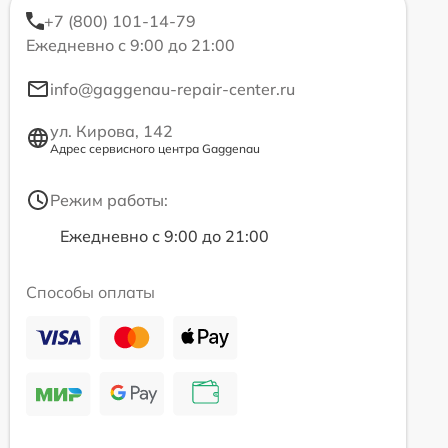
+7 (800) 101-14-79
Ежедневно с 9:00 до 21:00
info@gaggenau-repair-center.ru
ул. Кирова, 142
Адрес сервисного центра Gaggenau
Режим работы:
Ежедневно с 9:00 до 21:00
Способы оплаты