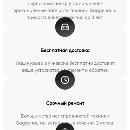
Сервисный центр устанавливает
оригинальные запчасти техники Gaggenau и
предоставляет гарантию до 3 лет.
Бесплатная доставка
Наш курьер в Ижевске бесплатно доставит
ваше устройство на ремонт и обратно.
Срочный ремонт
Большинство неисправностей техники
Gaggenau мы устраняем в течение 2 часов.