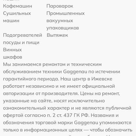
Кофемашин
Пароварок
Сушильных
Промышленных
машин
вакуумных
упаковщиков
Подогревателей
Вытяжек
посуды и пищи
Винных
шкафов
Мы занимаемся ремонтом и техническим
обслуживанием техники Gaggenau по истечении
гарантийного периода. Наш центр в Ижевске
работает независимо и не имеет официальной
авторизации от производителя. Цены на ремонт,
указанные на сайте, носят исключительно
ознакомительный характер и не являются публичной
офертой согласно п. 2 ст. 437 ГК РФ. Названия и
обозначения торговой марки Gaggenau упоминаются
только в информационных целях — чтобы обозначить