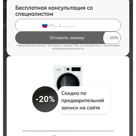
Бесплатная консультация со
специалистом
Оставить заявку
Нажимая на кнопку "Оставить заявку" Вы соглашаетесь c
политикой
конфиденциальности
Скидка по
-20%
предварительной
записи на сайте