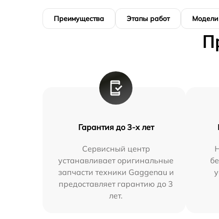
Преимущества
Этапы работ
Модели
П
Гарантия до 3-х лет
Сервисный центр
устанавливает оригинальные
бе
запчасти техники Gaggenau и
у
предоставляет гарантию до 3
лет.