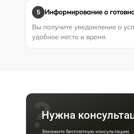
Информирование о готовно
5
Вы получите уведомление о усп
удобное место и время.
Нужна консульта
Закажите бесплатную консультацию