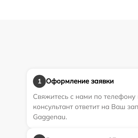
Оформление заявки
1
Свяжитесь с нами по телефону 
консультант ответит на Ваш за
Gaggenau.