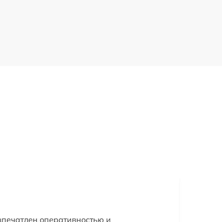
впечатлен оперативностью и