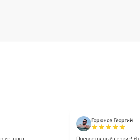
Горюнов Георгий
 из этого
Превосходный сервис! Я 