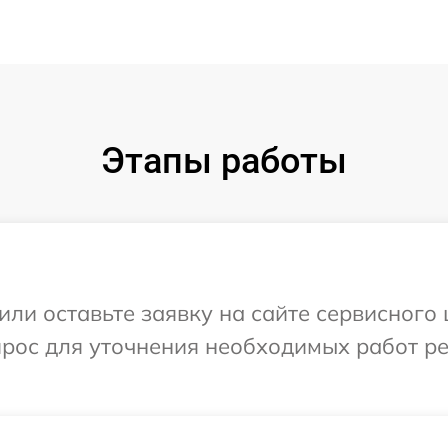
Этапы работы
или оставьте заявку на сайте сервисного
прос для уточнения необходимых работ р