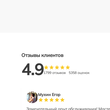
Отзывы клиентов
4.9
1799 отзывов
5358 оценок
Мухин Егор
Замечательный опыт обслуживания! Мастер