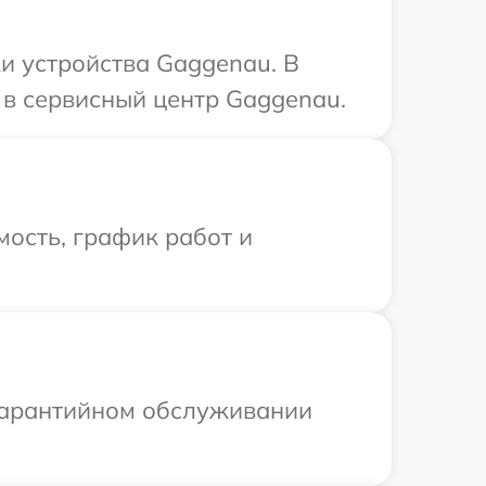
и устройства Gaggenau. В
 в сервисный центр Gaggenau.
ость, график работ и
 гарантийном обслуживании