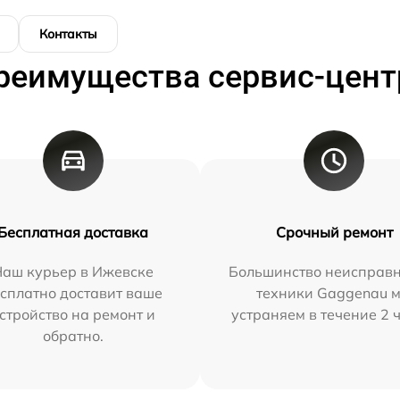
Контакты
реимущества сервис-цент
Бесплатная доставка
Срочный ремонт
Наш курьер в Ижевске
Большинство неисправн
сплатно доставит ваше
техники Gaggenau 
стройство на ремонт и
устраняем в течение 2 
обратно.