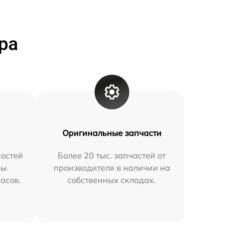
ра
Оригинальные запчасти
остей
Более 20 тыс. запчастей от
мы
производителя в наличии на
часов.
собственных складах.