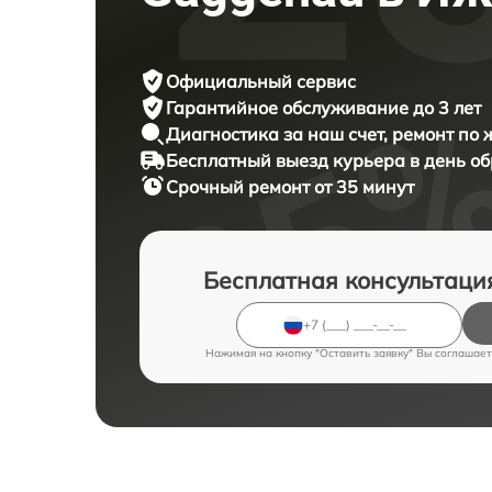
Официальный сервис
Гарантийное обслуживание
до 3 лет
Диагностика за наш счет,
ремонт по
Бесплатный выезд курьера
в день о
Срочный ремонт
от 35 минут
Бесплатная консультаци
Нажимая на кнопку "Оставить заявку" Вы соглашает