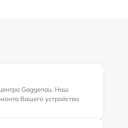
 центра Gaggenau. Наш
емонта Вашего устройства