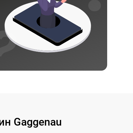
ин Gaggenau