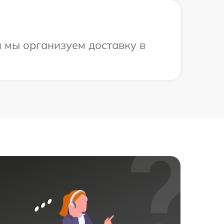
 мы организуем доставку в