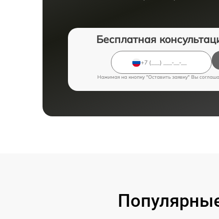
Бесплатная консультац
Нажимая на кнопку "Оставить заявку" Вы соглаш
Популярные