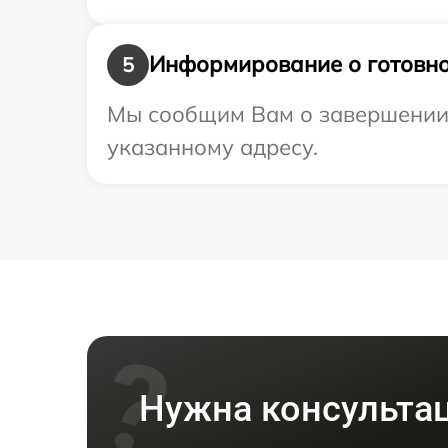
Информирование о готовно
5
Мы сообщим Вам о завершении 
указанному адресу.
Нужна консульта