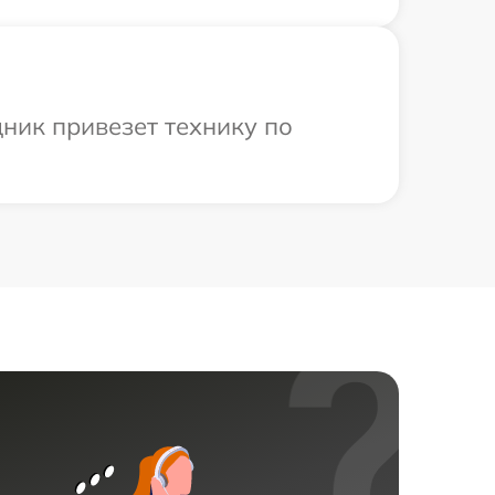
ник привезет технику по