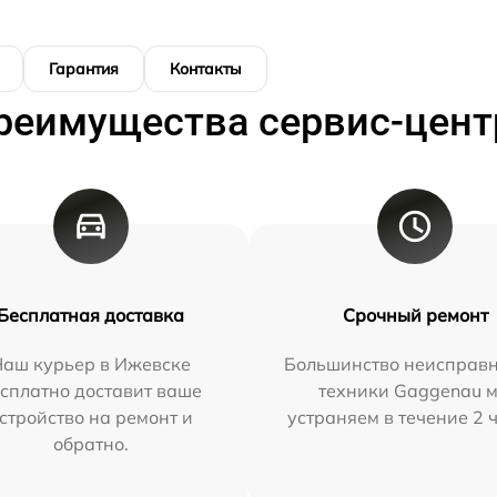
Гарантия
Контакты
реимущества сервис-цент
Бесплатная доставка
Срочный ремонт
Наш курьер в Ижевске
Большинство неисправн
сплатно доставит ваше
техники Gaggenau 
стройство на ремонт и
устраняем в течение 2 
обратно.