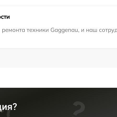
сти
ремонта техники Gaggenau, и наш сотруд
ция?