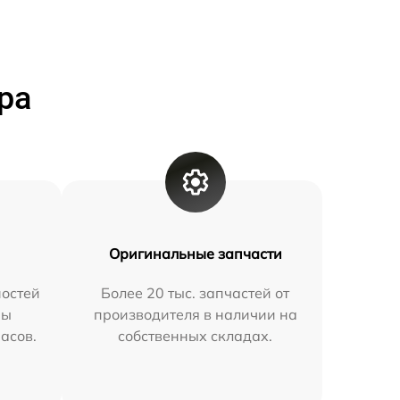
ра
Оригинальные запчасти
остей
Более 20 тыс. запчастей от
мы
производителя в наличии на
часов.
собственных складах.