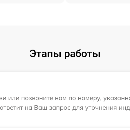
Этапы работы
и или позвоните нам по номеру, указанн
 ответит на Ваш запрос для уточнения и