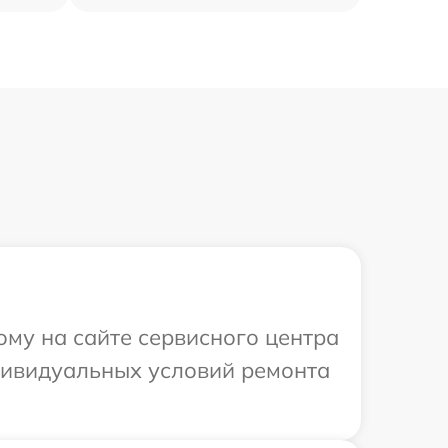
ому на сайте сервисного центра
ндивидуальных условий ремонта