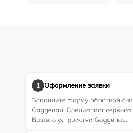
Оформление заявки
1
Заполните форму обратной связ
Gaggenau. Специалист сервиса
Вашего устройства Gaggenau.