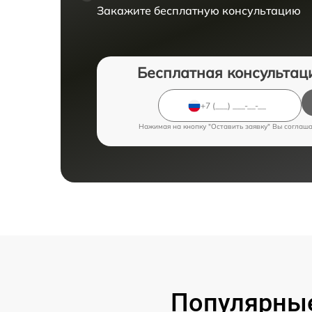
Закажите бесплатную консультацию
Бесплатная консультац
Нажимая на кнопку "Оставить заявку" Вы соглаш
Популярные