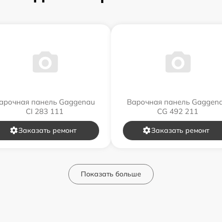
арочная панель Gaggenau
Варочная панель Gaggen
CI 283 111
CG 492 211
Заказать ремонт
Заказать ремонт
Показать больше