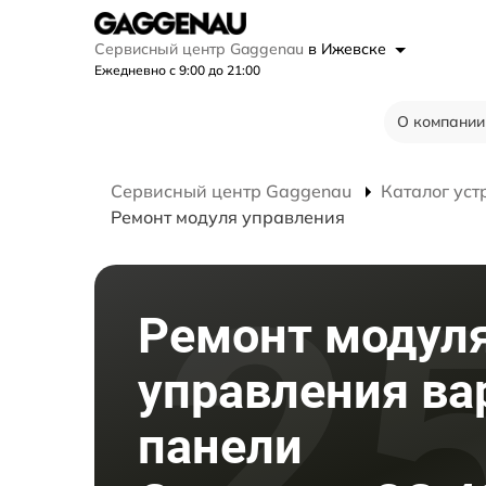
Сервисный центр Gaggenau
в Ижевске
Ежедневно с 9:00 до 21:00
О компании
Сервисный центр Gaggenau
Каталог уст
Ремонт модуля управления
Ремонт модул
управления ва
панели