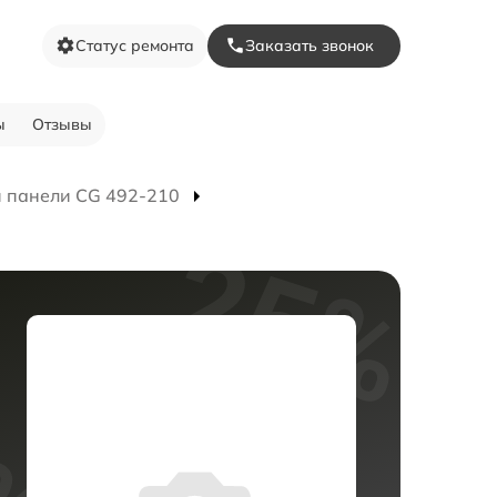
Статус ремонта
Заказать звонок
ы
Отзывы
 панели CG 492-210