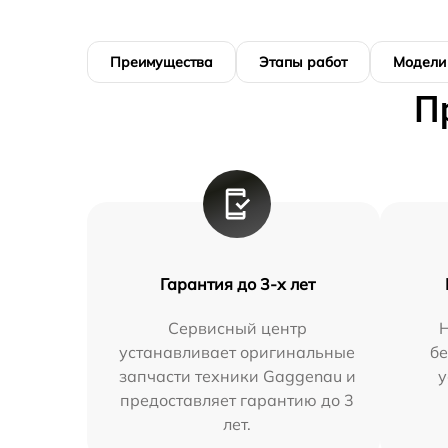
Преимущества
Этапы работ
Модели
П
Гарантия до 3-х лет
Сервисный центр
устанавливает оригинальные
бе
запчасти техники Gaggenau и
у
предоставляет гарантию до 3
лет.