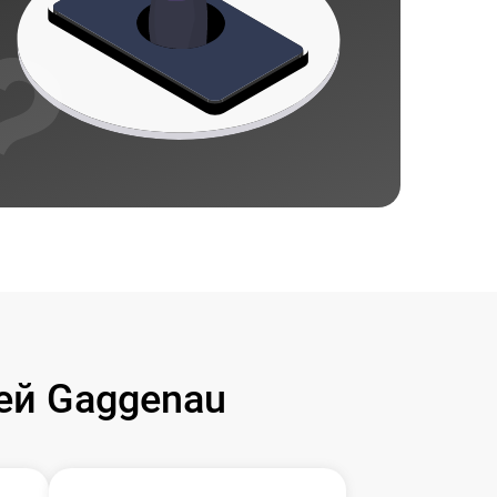
ей Gaggenau