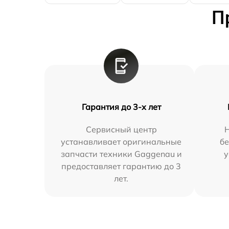
П
Гарантия до 3-х лет
Сервисный центр
устанавливает оригинальные
бе
запчасти техники Gaggenau и
у
предоставляет гарантию до 3
лет.