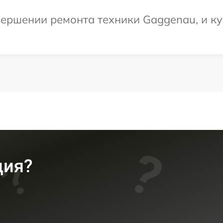
ершении ремонта техники Gaggenau, и ку
ция?