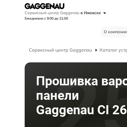
Сервисный центр Gaggenau
в Ижевске
Ежедневно с 9:00 до 21:00
О компании
Сервисный центр Gaggenau
Каталог уст
Прошивка вар
панели
Gaggenau CI 2