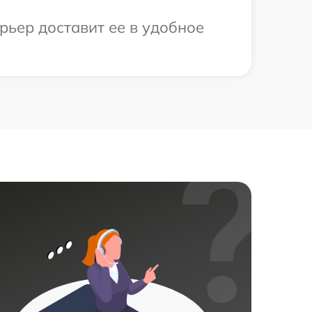
рьер доставит ее в удобное