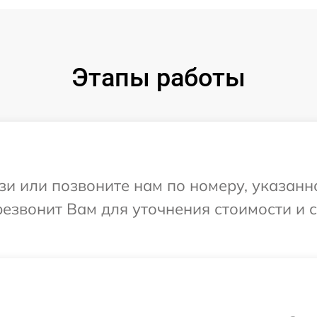
Этапы работы
и или позвоните нам по номеру, указанн
езвонит Вам для уточнения стоимости и 