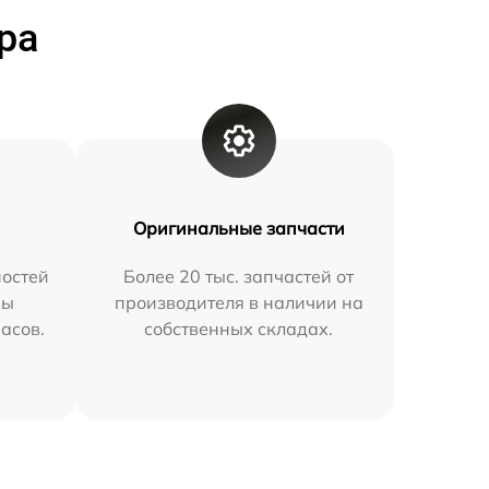
ра
Оригинальные запчасти
остей
Более 20 тыс. запчастей от
мы
производителя в наличии на
часов.
собственных складах.