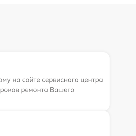
ому на сайте сервисного центра
сроков ремонта Вашего