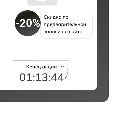
Скидка по
-20%
предварительной
записи на сайте
Конец акции
01:13:43