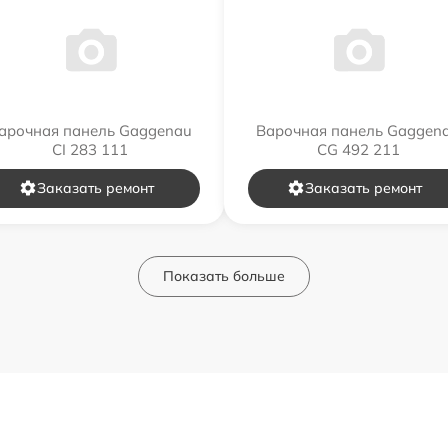
арочная панель Gaggenau
Варочная панель Gaggen
CI 283 111
CG 492 211
Заказать ремонт
Заказать ремонт
Показать больше