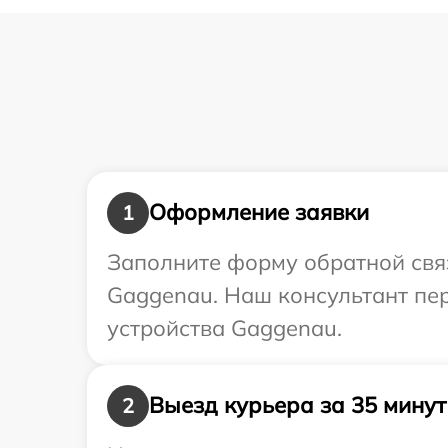
Оформление заявки
1
Заполните форму обратной связ
Gaggenau. Наш консультант пер
устройства Gaggenau.
Выезд курьера за 35 минут
2