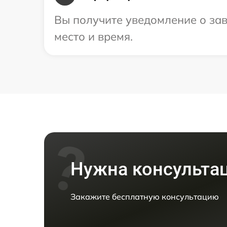
Вы получите уведомление о зав
место и время.
Нужна консульта
Закажите бесплатную консультацию