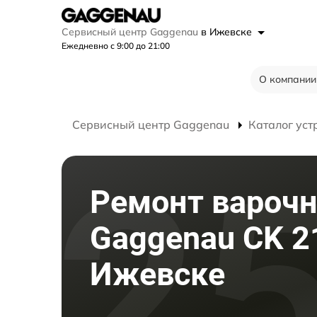
Сервисный центр Gaggenau
в Ижевске
Ежедневно с 9:00 до 21:00
О компании
Сервисный центр Gaggenau
Каталог уст
Ремонт варочн
Gaggenau CK 2
Ижевске