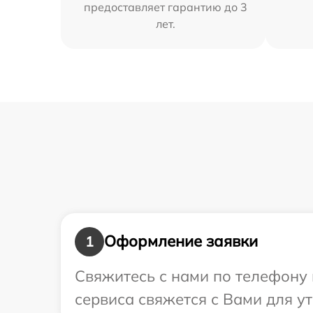
предоставляет гарантию до 3
лет.
Оформление заявки
1
Свяжитесь с нами по телефону 
сервиса свяжется с Вами для у