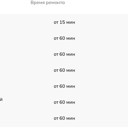
Время ремонта
от 15 мин
от 60 мин
от 60 мин
от 60 мин
от 60 мин
ой
от 60 мин
от 60 мин