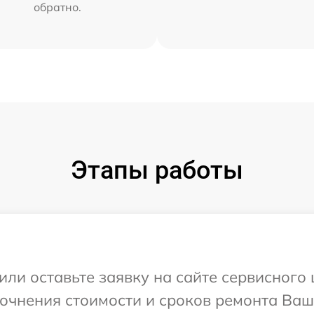
обратно.
Этапы работы
или оставьте заявку на сайте сервисного
точнения стоимости и сроков ремонта Ваш