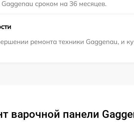
 Gaggenau сроком на 36 месяцев.
сти
ершении ремонта техники Gaggenau, и ку
т варочной панели Gagge