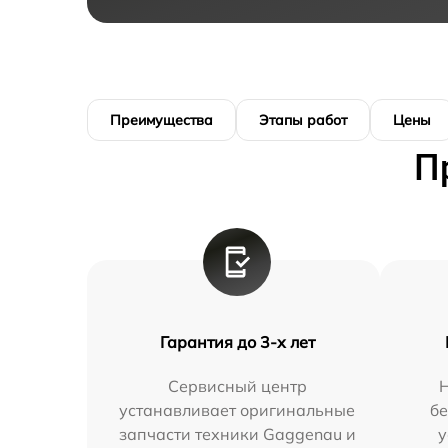
Преимущества
Этапы работ
Цены
П
Гарантия до 3-х лет
Сервисный центр
устанавливает оригинальные
бе
запчасти техники Gaggenau и
у