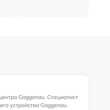
 центра Gaggenau. Специалист
его устройства Gaggenau.