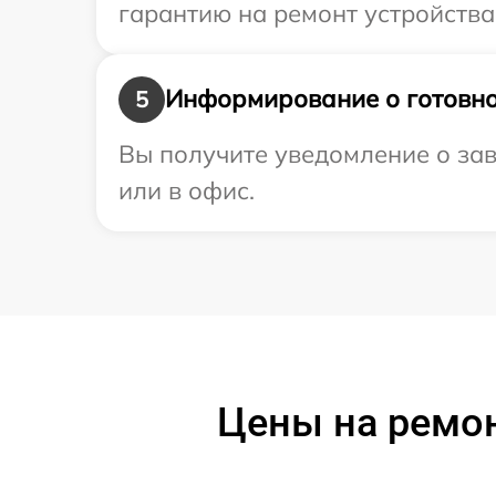
гарантию на ремонт устройства
Информирование о готовно
5
Вы получите уведомление о зав
или в офис.
Цены на ремон