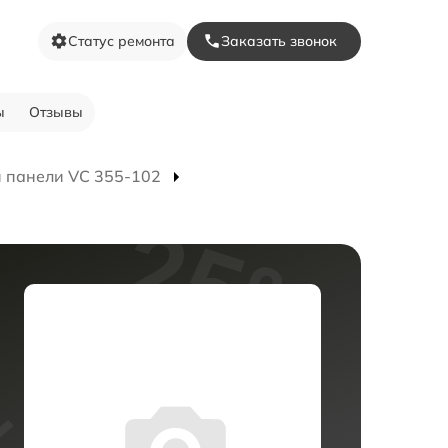
Статус ремонта
Заказать звонок
ы
Отзывы
 панели VC 355-102