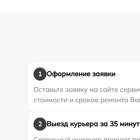
Оформление заявки
1
Оставьте заявку на сайте серв
стоимости и сроков ремонта Ва
Выезд курьера за 35 минут
2
Сервисный инженер приедет по