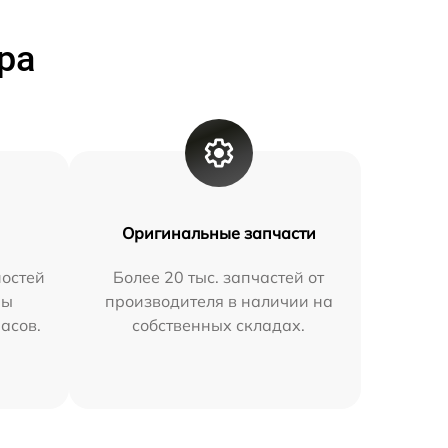
ра
Оригинальные запчасти
остей
Более 20 тыс. запчастей от
мы
производителя в наличии на
часов.
собственных складах.