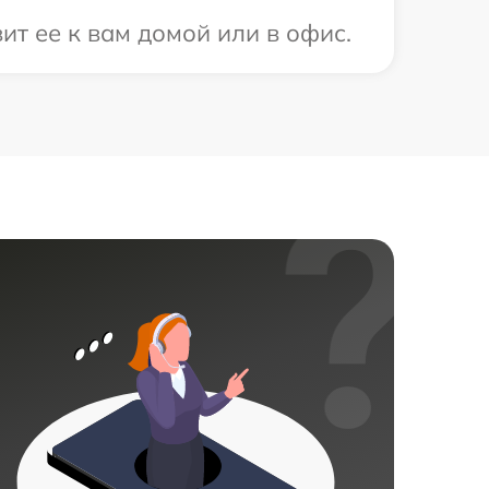
т ее к вам домой или в офис.