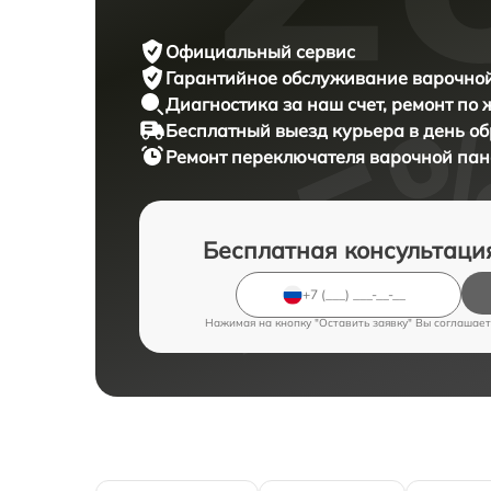
Официальный сервис
Гарантийное обслуживание
варочной
Диагностика за наш счет,
ремонт по
Бесплатный выезд курьера
в день о
Ремонт переключателя варочной па
Бесплатная консультаци
Нажимая на кнопку "Оставить заявку" Вы соглашает