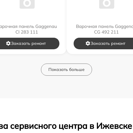
арочная панель Gaggenau
Варочная панель Gaggen
CI 283 111
CG 492 211
Заказать ремонт
Заказать ремонт
Показать больше
ва сервисного центра в Ижевске