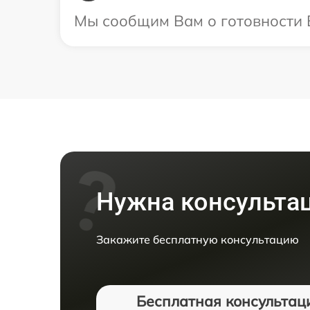
Мы сообщим Вам о готовности В
Нужна консульта
Закажите бесплатную консультацию
Бесплатная консультац