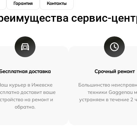
Гарантия
Контакты
реимущества сервис-цент
Бесплатная доставка
Срочный ремонт
Наш курьер в Ижевске
Большинство неисправн
сплатно доставит ваше
техники Gaggenau 
стройство на ремонт и
устраняем в течение 2 
обратно.