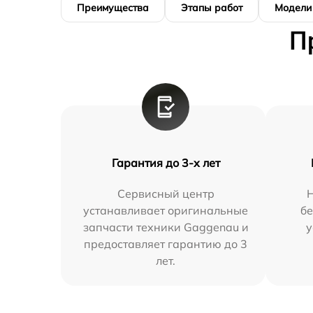
Преимущества
Этапы работ
Модели
П
Гарантия до 3-х лет
Сервисный центр
устанавливает оригинальные
бе
запчасти техники Gaggenau и
у
предоставляет гарантию до 3
лет.