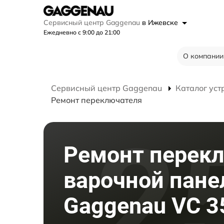
Сервисный центр Gaggenau
в Ижевске
Ежедневно с 9:00 до 21:00
О компании
Сервисный центр Gaggenau
Каталог уст
Ремонт переключателя
Ремонт перек
варочной пане
Gaggenau VC 3