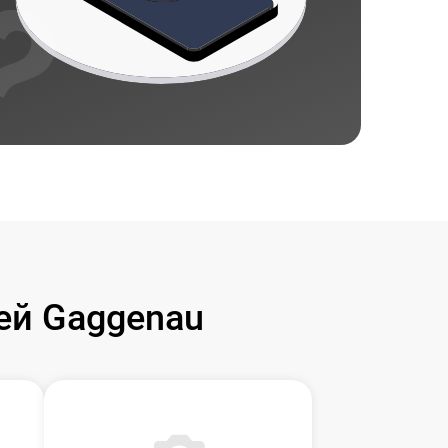
ей Gaggenau