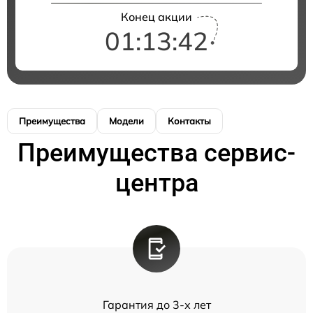
Конец акции
01:13:42
Преимущества
Модели
Контакты
Преимущества сервис-
центра
Гарантия до 3-х лет