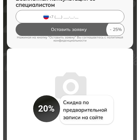
специалистом
Оставить заявку
Нажимая на кнопку "Оставить заявку" Вы соглашаетесь c
политикой
конфиденциальности
Скидка по
20%
предварительной
записи на сайте