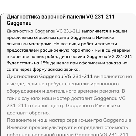
Диагностика варочной панели VG 231-211
Gaggenau
Диагностика Gaggenau VG 231-211
выполняется в нашем
профильном сервисном центр Gaggenau в Ижевске
опытными мастерами. На все виды работ и запчасти
предоставляем расширенную гарантию - мы в сц уверены
в качестве наших работ. диагностика Gaggenau VG 231-211
будет стоить на 15% дешевле при оформлении заказа на
сайте через форму заказа звонка.
Диагностика Gaggenau VG 231-211
выполняется на
выезде, если не требует специализированного
оборудования и длительного времени ремонта. В
таких случаях наш мастер доставит Gaggenau VG
231-211 в сервис-центр Gaggenau в Ижевске и
доставит обратно.
Позвоните и наш мастер сервис-центра Gaggenau в
Ижевске проконсультирует и определит стоимость
работ над варочной панели Gaggenau VG 231-211.