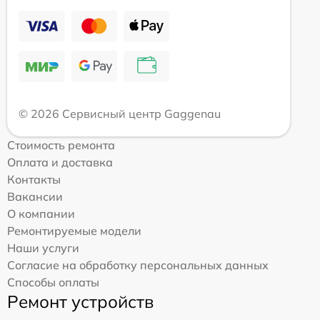
© 2026 Сервисный центр Gaggenau
Стоимость ремонта
Оплата и доставка
Контакты
Вакансии
О компании
Ремонтируемые модели
Наши услуги
Согласие на обработку персональных данных
Способы оплаты
Ремонт устройств