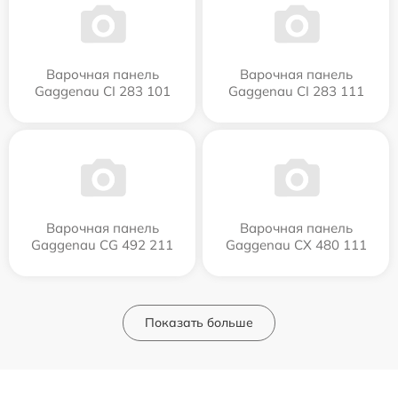
Варочная панель
Варочная панель
Gaggenau CI 283 101
Gaggenau CI 283 111
Варочная панель
Варочная панель
Gaggenau CG 492 211
Gaggenau CX 480 111
Показать больше