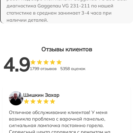
диагностика Gaggenau VG 231-211 по нашей
статистике в среднем занимает 3-4 часа при
наличии деталей.
Отзывы клиентов
4.9
1799 отзывов
5358 оценок
Шишкин Захар
Отличное обслуживание клиентов! У меня
возникла проблема с варочной панелью,
сигнальная лампочка постоянно горела.
Сервисный центр справился с ремонтом на