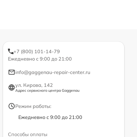
+7 (800) 101-14-79
Ежедневно с 9:00 до 21:00
info@gaggenau-repair-center.ru
ул. Кирова, 142
Адрес сервисного центра Gaggenau
Режим работы:
Ежедневно с 9:00 до 21:00
Способы оплаты