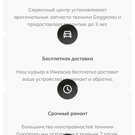
Сервисный центр устанавливает
оригинальные запчасти техники Gaggenau и
предоставляет гарантию до 3 лет.
Бесплатная доставка
Наш курьер в Ижевске бесплатно доставит
ваше устройство на ремонт и обратно.
Срочный ремонт
Большинство неисправностей техники
Gaggenau мы устраняем в течение 2 часов.