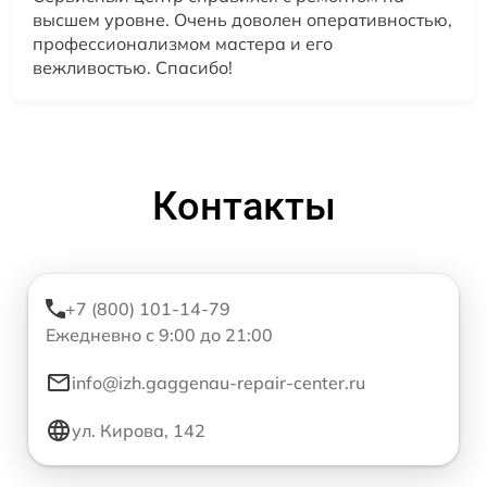
высшем уровне. Очень доволен оперативностью,
профессионализмом мастера и его
вежливостью. Спасибо!
Контакты
+7 (800) 101-14-79
Ежедневно с 9:00 до 21:00
info@izh.gaggenau-repair-center.ru
ул. Кирова, 142