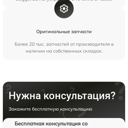
Оригинальные запчасти
Более 20 тыс. запчастей от производителя в
наличии на собственных складах.
Нужна консультация?
Закажите бесплатную консультацию
Бесплатная консультация со