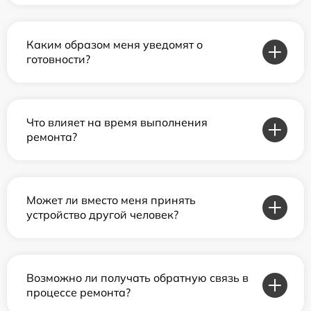
Каким образом меня уведомят о
готовности?
Что влияет на время выполнения
ремонта?
Может ли вместо меня принять
устройство другой человек?
Возможно ли получать обратную связь в
процессе ремонта?