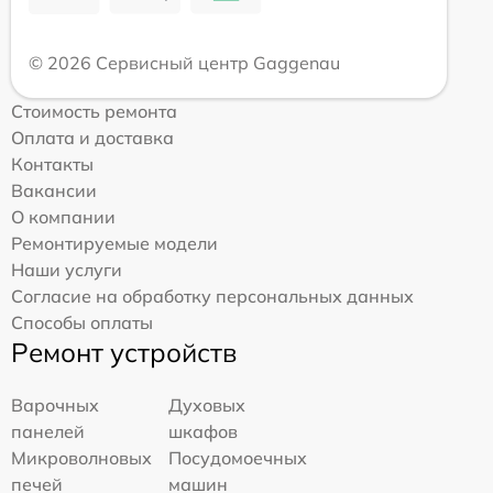
© 2026 Сервисный центр Gaggenau
Стоимость ремонта
Оплата и доставка
Контакты
Вакансии
О компании
Ремонтируемые модели
Наши услуги
Согласие на обработку персональных данных
Способы оплаты
Ремонт устройств
Варочных
Духовых
панелей
шкафов
Микроволновых
Посудомоечных
печей
машин