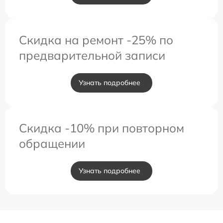
Скидка на ремонт -25% по
предварительной записи
Узнать подробнее
Скидка -10% при повторном
обращении
Узнать подробнее