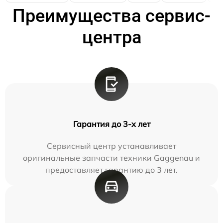
Преимущества сервис-
центра
Гарантия до 3-х лет
Сервисный центр устанавливает
оригинальные запчасти техники Gaggenau и
предоставляет гарантию до 3 лет.