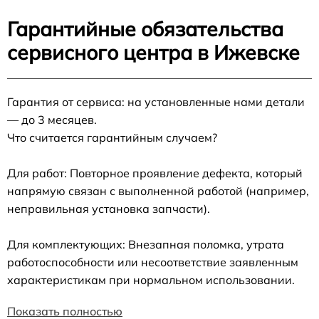
Гарантийные обязательства
сервисного центра в Ижевске
Гарантия от сервиса: на установленные нами детали
— до 3 месяцев.
Что считается гарантийным случаем?
Для работ: Повторное проявление дефекта, который
напрямую связан с выполненной работой (например,
неправильная установка запчасти).
Для комплектующих: Внезапная поломка, утрата
работоспособности или несоответствие заявленным
характеристикам при нормальном использовании.
Показать полностью