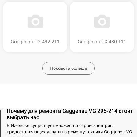
Gaggenau CG 492 211
Gaggenau CX 480 111
Показать больше
Почему для ремонта Gaggenau VG 295-214 стоит
выбрать нас
В Ижевске существует множество сервис-центров,
предоставляющих услуги по ремонту техники Gaggenau VG