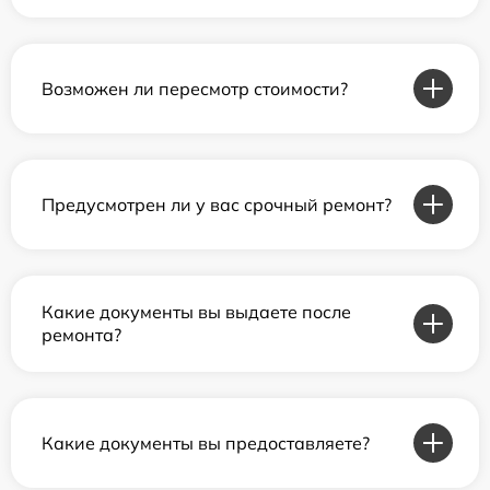
Возможен ли пересмотр стоимости?
Предусмотрен ли у вас срочный ремонт?
Какие документы вы выдаете после
ремонта?
Какие документы вы предоставляете?