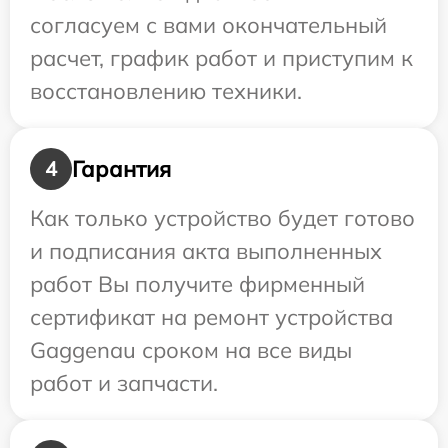
согласуем с вами окончательный
расчет, график работ и приступим к
восстановлению техники.
Гарантия
4
Как только устройство будет готово
и подписания акта выполненных
работ Вы получите фирменный
сертификат на ремонт устройства
Gaggenau сроком на все виды
работ и запчасти.