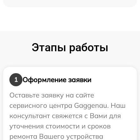
Этапы работы
Оформление заявки
1
Оставьте заявку на сайте
сервисного центра Gaggenau. Наш
консультант свяжется с Вами для
уточнения стоимости и сроков
ремонта Вашего устройства