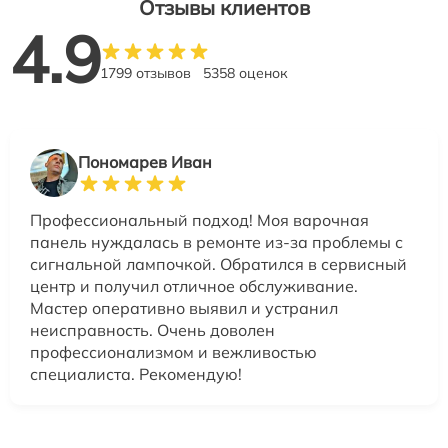
Отзывы клиентов
4.9
1799 отзывов
5358 оценок
Пономарев Иван
Профессиональный подход! Моя варочная
панель нуждалась в ремонте из-за проблемы с
сигнальной лампочкой. Обратился в сервисный
центр и получил отличное обслуживание.
Мастер оперативно выявил и устранил
неисправность. Очень доволен
профессионализмом и вежливостью
специалиста. Рекомендую!