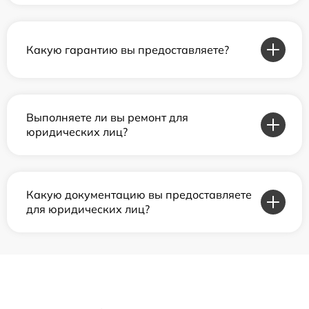
Какую гарантию вы предоставляете?
Выполняете ли вы ремонт для
юридических лиц?
Какую документацию вы предоставляете
для юридических лиц?