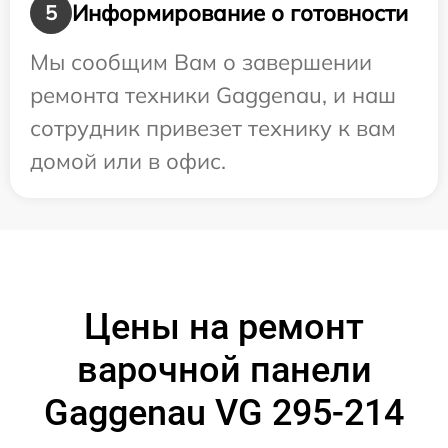
Информирование о готовности
5
Мы сообщим Вам о завершении
ремонта техники Gaggenau, и наш
сотрудник привезет технику к вам
домой или в офис.
Цены на ремонт
варочной панели
Gaggenau VG 295-214