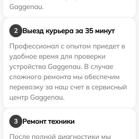
Gaggenau.
Выезд курьера за 35 минут
2
Профессионал с опытом приедет в
удобное время для проверки
устройства Gaggenau. В случае
сложного ремонта мы обеспечим
перевозку за наш счет в сервисный
центр Gaggenau.
Ремонт техники
3
После полной диагностики мы