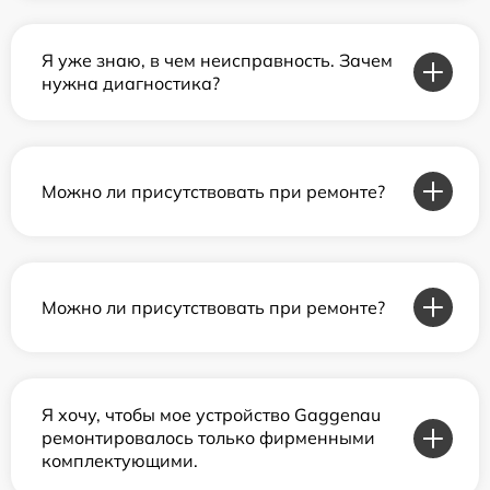
Я уже знаю, в чем неисправность. Зачем
нужна диагностика?
Можно ли присутствовать при ремонте?
Можно ли присутствовать при ремонте?
Я хочу, чтобы мое устройство Gaggenau
ремонтировалось только фирменными
комплектующими.