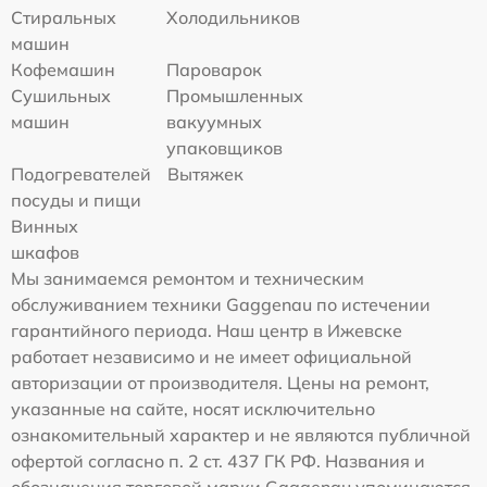
Стиральных
Холодильников
машин
Кофемашин
Пароварок
Сушильных
Промышленных
машин
вакуумных
упаковщиков
Подогревателей
Вытяжек
посуды и пищи
Винных
шкафов
Мы занимаемся ремонтом и техническим
обслуживанием техники Gaggenau по истечении
гарантийного периода. Наш центр в Ижевске
работает независимо и не имеет официальной
авторизации от производителя. Цены на ремонт,
указанные на сайте, носят исключительно
ознакомительный характер и не являются публичной
офертой согласно п. 2 ст. 437 ГК РФ. Названия и