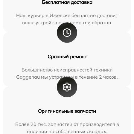
Бесплатная доставка
Наш курьер в Ижевске бесплатно доставит
ваше устройство на ремонт и обратно.
Срочный ремонт
Большинство неисправностей техники
Gaggenau мы устраняем в течение 2 часов.
Оригинальные запчасти
Более 20 тыс. запчастей от производителя в
наличии на собственных складах.