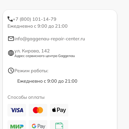
+7 (800) 101-14-79
Ежедневно с 9:00 до 21:00
info@gaggenau-repair-center.ru
ул. Кирова, 142
Адрес сервисного центра Gaggenau
Режим работы:
Ежедневно с 9:00 до 21:00
Способы оплаты