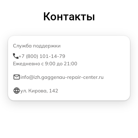
Контакты
Служба поддержки
+7 (800) 101-14-79
Ежедневно с 9:00 до 21:00
info@izh.gaggenau-repair-center.ru
ул. Кирова, 142