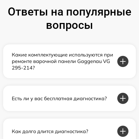
Ответы на популярные
вопросы
Какие комплектующие используются при
ремонте варочной панели Gaggenau VG
295-214?
Есть ли у вас бесплатная диагностика?
Как долго длится диагностика?