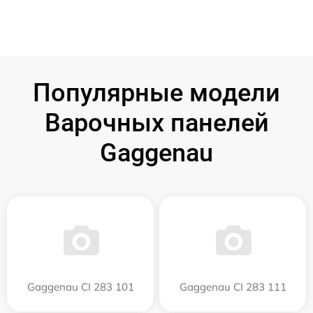
Популярные модели
Варочных панелей
Gaggenau
Gaggenau CI 283 101
Gaggenau CI 283 111