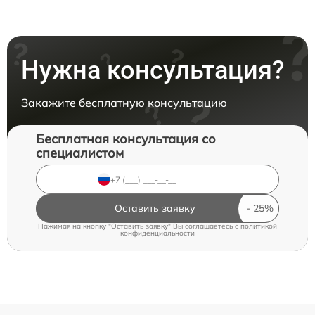
Нужна консультация?
Закажите бесплатную консультацию
Бесплатная консультация со
специалистом
Оставить заявку
Нажимая на кнопку "Оставить заявку" Вы соглашаетесь c
политикой
конфиденциальности