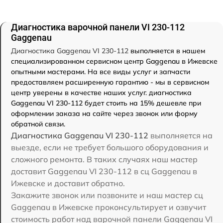
Диагностика варочной панели VI 230-112
Gaggenau
Диагностика Gaggenau VI 230-112
выполняется в нашем
специализированном сервисном центр Gaggenau в Ижевске
опытными мастерами. На все виды услуг и запчасти
предоставляем расширенную гарантию - мы в сервисном
центр уверены в качестве наших услуг. диагностика
Gaggenau VI 230-112 будет стоить на 15% дешевле при
оформлении заказа на сайте через звонок или форму
обратной связи.
Диагностика Gaggenau VI 230-112
выполняется на
выезде, если не требует большого оборудования и
сложного ремонта. В таких случаях наш мастер
доставит Gaggenau VI 230-112 в сц Gaggenau в
Ижевске и доставит обратно.
Закажите звонок или позвоните и наш мастер сц
Gaggenau в Ижевске проконсультирует и озвучит
стоимость работ над варочной панели Gaggenau VI