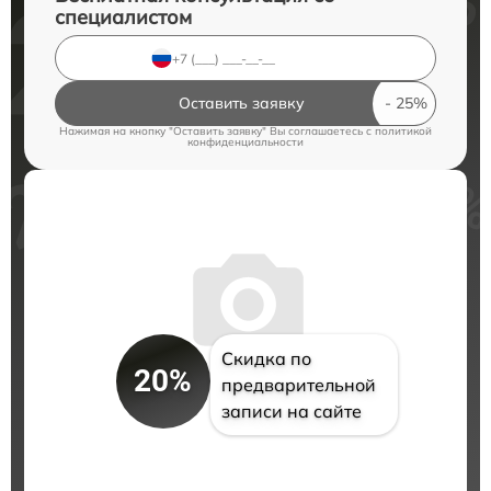
специалистом
Оставить заявку
Нажимая на кнопку "Оставить заявку" Вы соглашаетесь c
политикой
конфиденциальности
Скидка по
20%
предварительной
записи на сайте