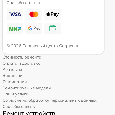
Способы оплаты
© 2026 Сервисный центр Gaggenau
Стоимость ремонта
Оплата и доставка
Контакты
Вакансии
О компании
Ремонтируемые модели
Наши услуги
Согласие на обработку персональных данных
Способы оплаты
Ремонт устройств