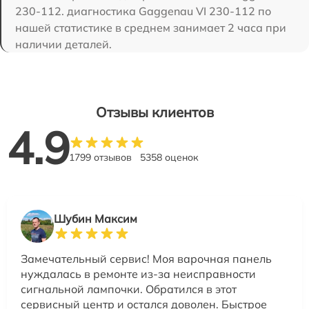
230-112. диагностика Gaggenau VI 230-112 по
нашей статистике в среднем занимает 2 часа при
наличии деталей.
Отзывы клиентов
4.9
1799 отзывов
5358 оценок
Шубин Максим
Замечательный сервис! Моя варочная панель
нуждалась в ремонте из-за неисправности
сигнальной лампочки. Обратился в этот
сервисный центр и остался доволен. Быстрое