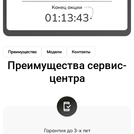
Конец акции
01:13:43
Преимущества
Модели
Контакты
Преимущества сервис-
центра
Гарантия до 3-х лет