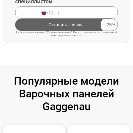
специалистом
Оставить заявку
Нажимая на кнопку "Оставить заявку" Вы соглашаетесь c
политикой
конфиденциальности
Популярные модели
Варочных панелей
Gaggenau