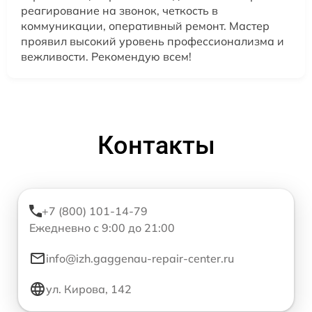
реагирование на звонок, четкость в
коммуникации, оперативный ремонт. Мастер
проявил высокий уровень профессионализма и
вежливости. Рекомендую всем!
Контакты
+7 (800) 101-14-79
Ежедневно с 9:00 до 21:00
info@izh.gaggenau-repair-center.ru
ул. Кирова, 142