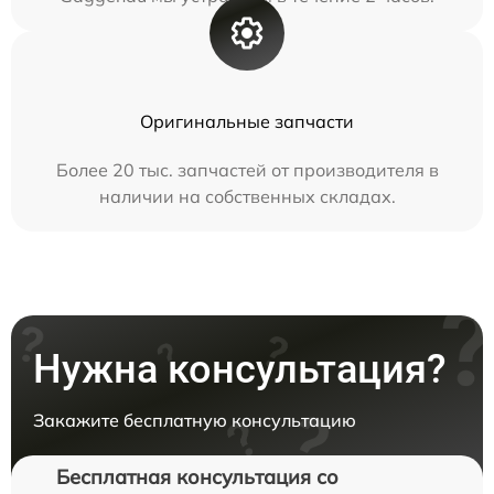
Оригинальные запчасти
Более 20 тыс. запчастей от производителя в
наличии на собственных складах.
Нужна консультация?
Закажите бесплатную консультацию
Бесплатная консультация со