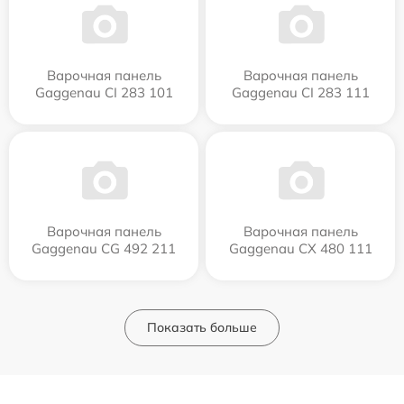
Варочная панель
Варочная панель
Gaggenau CI 283 101
Gaggenau CI 283 111
Варочная панель
Варочная панель
Gaggenau CG 492 211
Gaggenau CX 480 111
Показать больше