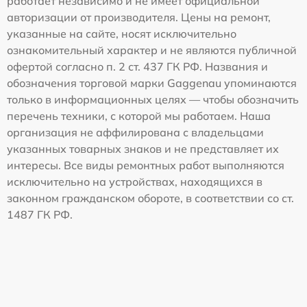
работает независимо и не имеет официальной
авторизации от производителя. Цены на ремонт,
указанные на сайте, носят исключительно
ознакомительный характер и не являются публичной
офертой согласно п. 2 ст. 437 ГК РФ. Названия и
обозначения торговой марки Gaggenau упоминаются
только в информационных целях — чтобы обозначить
перечень техники, с которой мы работаем. Наша
организация не аффилирована с владельцами
указанных товарных знаков и не представляет их
интересы. Все виды ремонтных работ выполняются
исключительно на устройствах, находящихся в
законном гражданском обороте, в соответствии со ст.
1487 ГК РФ.