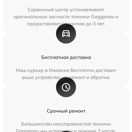
Сервисный центр устанавливает
оригинальные запчасти техники Gaggenau и
предоставляет гарантию до 3 лет.
Бесплатная доставка
Наш курьер в Ижевске бесплатно доставит
ваше устройство на ремонт и обратно.
Срочный ремонт
Большинство неисправностей техники
Gaggenau мы устраняем в течение 2 часов.