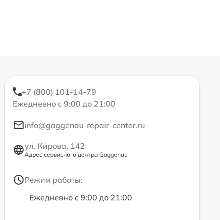
+7 (800) 101-14-79
Ежедневно с 9:00 до 21:00
info@gaggenau-repair-center.ru
ул. Кирова, 142
Адрес сервисного центра Gaggenau
Режим работы:
Ежедневно с 9:00 до 21:00