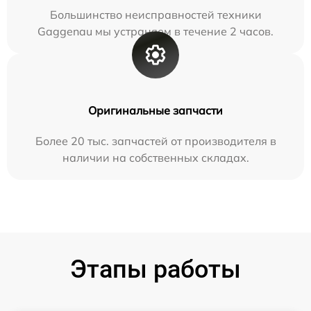
Большинство неисправностей техники
Gaggenau мы устраняем в течение 2 часов.
Оригинальные запчасти
Более 20 тыс. запчастей от производителя в
наличии на собственных складах.
Этапы работы