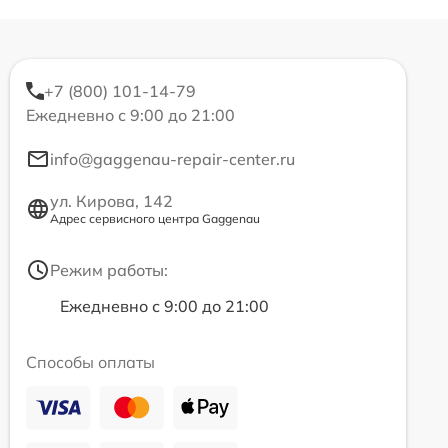
+7 (800) 101-14-79
Ежедневно с 9:00 до 21:00
info@gaggenau-repair-center.ru
ул. Кирова, 142
Адрес сервисного центра Gaggenau
Режим работы:
Ежедневно с 9:00 до 21:00
Способы оплаты