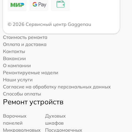
© 2026 Сервисный центр Gaggenau
Стоимость ремонта
Оплата и доставка
Контакты
Вакансии
О компании
Ремонтируемые модели
Наши услуги
Согласие на обработку персональных данных
Способы оплаты
Ремонт устройств
Варочных
Духовых
панелей
шкафов
Микроволновых
Посудомоечных