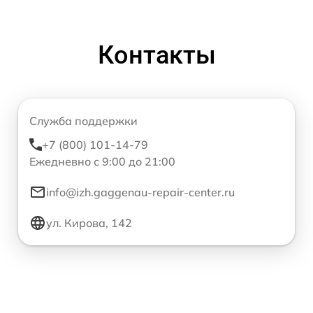
Контакты
Служба поддержки
+7 (800) 101-14-79
Ежедневно с 9:00 до 21:00
info@izh.gaggenau-repair-center.ru
ул. Кирова, 142