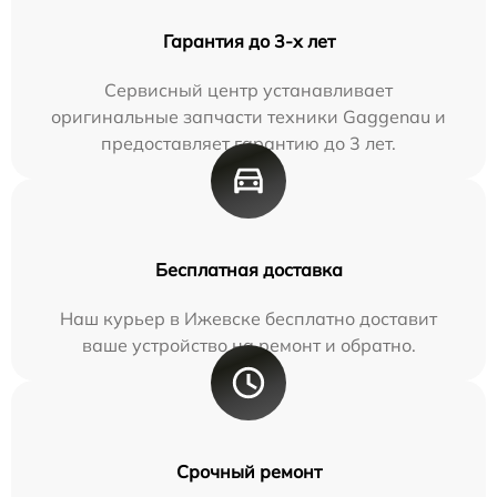
Гарантия до 3-х лет
Сервисный центр устанавливает
оригинальные запчасти техники Gaggenau и
предоставляет гарантию до 3 лет.
Бесплатная доставка
Наш курьер в Ижевске бесплатно доставит
ваше устройство на ремонт и обратно.
Срочный ремонт