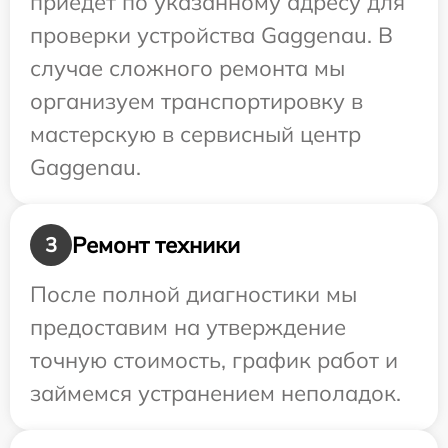
приедет по указанному адресу для
проверки устройства Gaggenau. В
случае сложного ремонта мы
организуем транспортировку в
мастерскую в сервисный центр
Gaggenau.
Ремонт техники
3
После полной диагностики мы
предоставим на утверждение
точную стоимость, график работ и
займемся устранением неполадок.