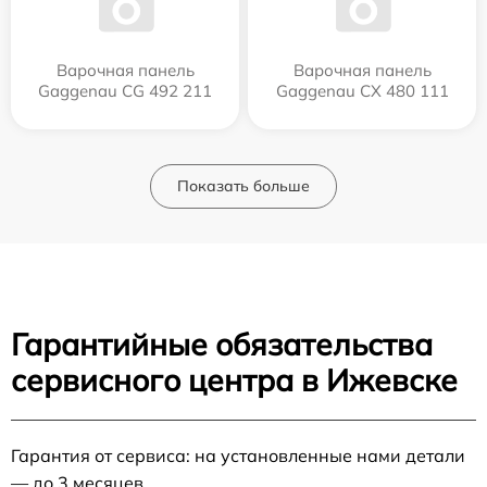
Варочная панель
Варочная панель
Gaggenau CG 492 211
Gaggenau CX 480 111
Показать больше
Гарантийные обязательства
сервисного центра в Ижевске
Гарантия от сервиса: на установленные нами детали
— до 3 месяцев.