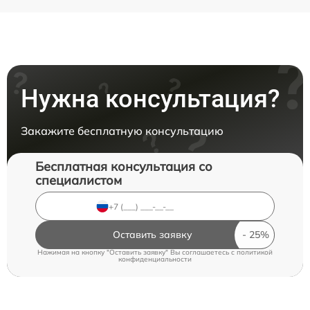
Нужна консультация?
Закажите бесплатную консультацию
Бесплатная консультация со
специалистом
Оставить заявку
Нажимая на кнопку "Оставить заявку" Вы соглашаетесь c
политикой
конфиденциальности