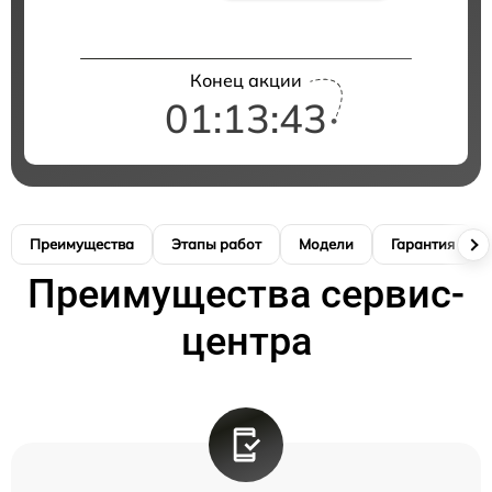
Конец акции
01:13:42
Преимущества
Этапы работ
Модели
Гарантия
Преимущества сервис-
центра