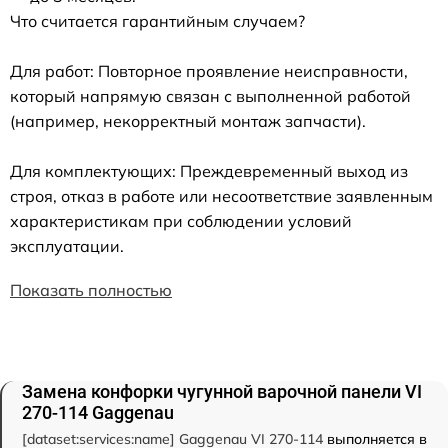
Что считается гарантийным случаем?
Для работ: Повторное проявление неисправности,
который напрямую связан с выполненной работой
(например, некорректный монтаж запчасти).
Для комплектующих: Преждевременный выход из
строя, отказ в работе или несоответствие заявленным
характеристикам при соблюдении условий
эксплуатации.
Показать полностью
Замена конфорки чугунной варочной панели VI
270-114 Gaggenau
[dataset:services:name] Gaggenau VI 270-114
выполняется в