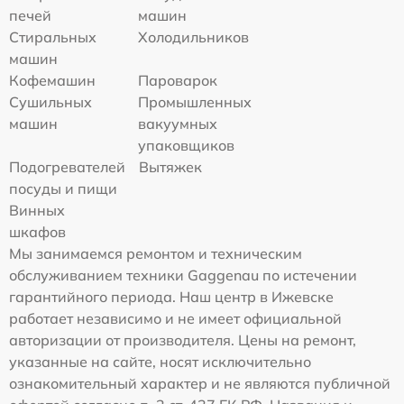
печей
машин
Стиральных
Холодильников
машин
Кофемашин
Пароварок
Сушильных
Промышленных
машин
вакуумных
упаковщиков
Подогревателей
Вытяжек
посуды и пищи
Винных
шкафов
Мы занимаемся ремонтом и техническим
обслуживанием техники Gaggenau по истечении
гарантийного периода. Наш центр в Ижевске
работает независимо и не имеет официальной
авторизации от производителя. Цены на ремонт,
указанные на сайте, носят исключительно
ознакомительный характер и не являются публичной