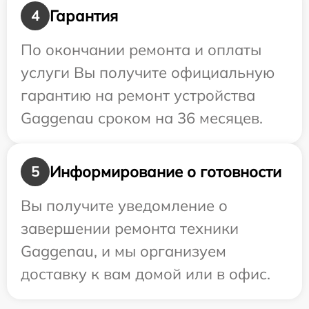
Гарантия
4
По окончании ремонта и оплаты
услуги Вы получите официальную
гарантию на ремонт устройства
Gaggenau сроком на 36 месяцев.
Информирование о готовности
5
Вы получите уведомление о
завершении ремонта техники
Gaggenau, и мы организуем
доставку к вам домой или в офис.