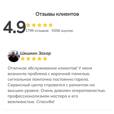
Отзывы клиентов
4.9
1799 отзывов
5358 оценок
Шишкин Захар
Отличное обслуживание клиентов! У меня
возникла проблема с варочной панелью,
сигнальная лампочка постоянно горела.
Сервисный центр справился с ремонтом на
высшем уровне. Очень доволен оперативностью,
профессионализмом мастера и его
вежливостью. Спасибо!