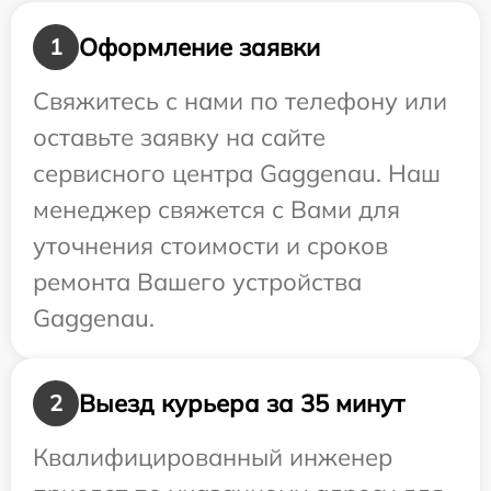
Оформление заявки
1
Свяжитесь с нами по телефону или
оставьте заявку на сайте
сервисного центра Gaggenau. Наш
менеджер свяжется с Вами для
уточнения стоимости и сроков
ремонта Вашего устройства
Gaggenau.
Выезд курьера за 35 минут
2
Квалифицированный инженер