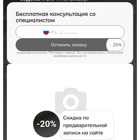
Бесплатная консультация со
специалистом
Оставить заявку
Нажимая на кнопку "Оставить заявку" Вы соглашаетесь c
политикой
конфиденциальности
Скидка по
-20%
предварительной
записи на сайте