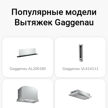
Популярные модели
Вытяжек Gaggenau
Gaggenau AL200180
Gaggenau VL414111