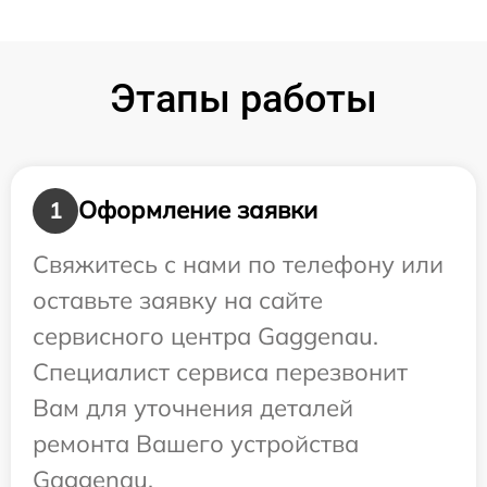
Этапы работы
Оформление заявки
1
Свяжитесь с нами по телефону или
оставьте заявку на сайте
сервисного центра Gaggenau.
Специалист сервиса перезвонит
Вам для уточнения деталей
ремонта Вашего устройства
Gaggenau.