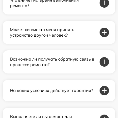
ремонта?
Может ли вместо меня принять
устройство другой человек?
Возможно ли получать обратную связь в
процессе ремонта?
На каких условиях действует гарантия?
Выполняете ли вы ремонт для