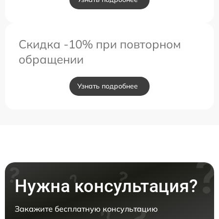
Скидка -10% при повторном
обращении
Узнать подробнее
Нужна консультация?
Закажите бесплатную консультацию