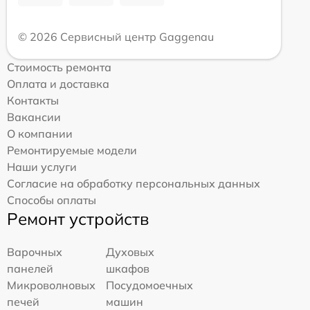
© 2026 Сервисный центр Gaggenau
Стоимость ремонта
Оплата и доставка
Контакты
Вакансии
О компании
Ремонтируемые модели
Наши услуги
Согласие на обработку персональных данных
Способы оплаты
Ремонт устройств
Варочных
Духовых
панелей
шкафов
Микроволновых
Посудомоечных
печей
машин