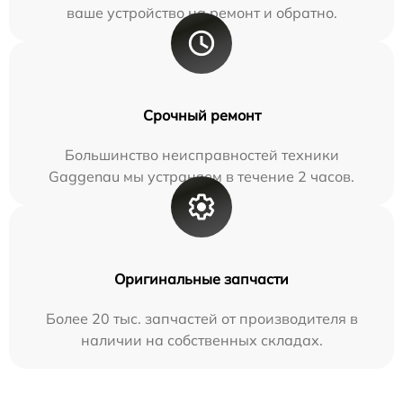
ваше устройство на ремонт и обратно.
Срочный ремонт
Большинство неисправностей техники
Gaggenau мы устраняем в течение 2 часов.
Оригинальные запчасти
Более 20 тыс. запчастей от производителя в
наличии на собственных складах.