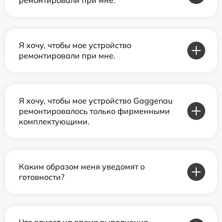
Я хочу, чтобы мое устройство
ремонтировали при мне.
Я хочу, чтобы мое устройство Gaggenau
ремонтировалось только фирменными
комплектующими.
Каким образом меня уведомят о
готовности?
Что влияет на время выполнения