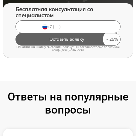
Бесплатная консультация со
специалистом
Оставить заявку
Нажимая на кнопку "Оставить заявку" Вы соглашаетесь c
политикой
конфиденциальности
Ответы на популярные
вопросы