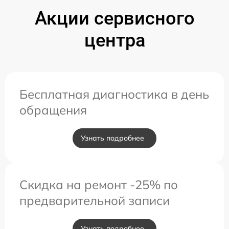
Акции сервисного
центра
Бесплатная диагностика в день
обращения
Узнать подробнее
Скидка на ремонт -25% по
предварительной записи
Узнать подробнее