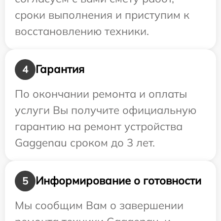
сроки выполнения и приступим к
восстановлению техники.
Гарантия
4
По окончании ремонта и оплаты
услуги Вы получите официальную
гарантию на ремонт устройства
Gaggenau сроком до 3 лет.
Информирование о готовности
5
Мы сообщим Вам о завершении