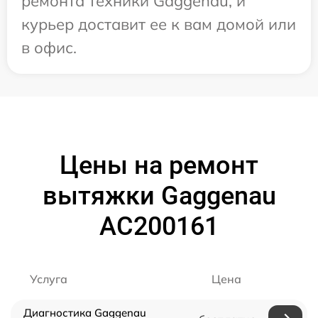
ремонта техники Gaggenau, и
курьер доставит ее к вам домой или
в офис.
Цены на ремонт
вытяжки Gaggenau
AC200161
Услуга
Цена
Диагностика Gaggenau