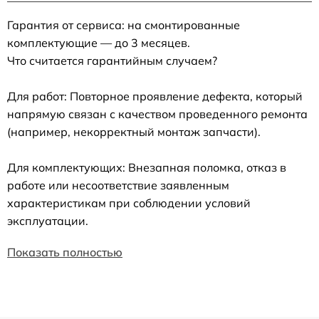
Гарантия от сервиса: на смонтированные
комплектующие — до 3 месяцев.
Что считается гарантийным случаем?
Для работ: Повторное проявление дефекта, который
напрямую связан с качеством проведенного ремонта
(например, некорректный монтаж запчасти).
Для комплектующих: Внезапная поломка, отказ в
работе или несоответствие заявленным
характеристикам при соблюдении условий
эксплуатации.
Показать полностью