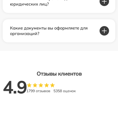
юридических лиц?
Какие документы вы оформляете для
организаций?
Отзывы клиентов
4.9
1799 отзывов
5358 оценок