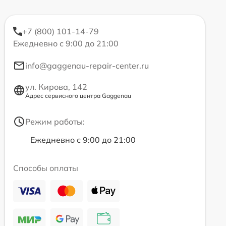
+7 (800) 101-14-79
Ежедневно с 9:00 до 21:00
info@gaggenau-repair-center.ru
ул. Кирова, 142
Адрес сервисного центра Gaggenau
Режим работы:
Ежедневно с 9:00 до 21:00
Способы оплаты