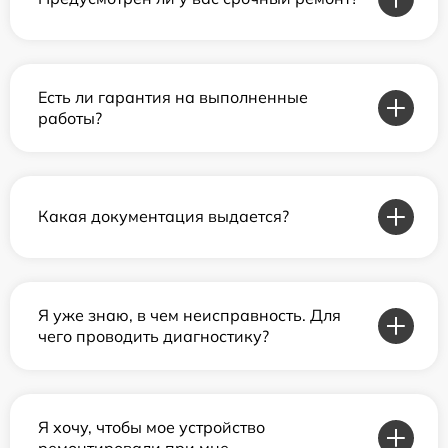
Есть ли гарантия на выполненные
работы?
Какая документация выдается?
Я уже знаю, в чем неисправность. Для
чего проводить диагностику?
Я хочу, чтобы мое устройство
ремонтировали при мне.