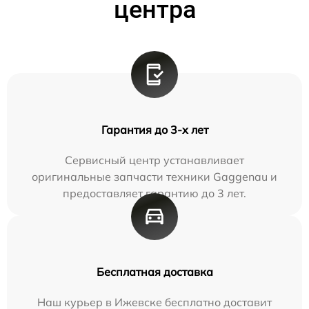
центра
Гарантия до 3-х лет
Сервисный центр устанавливает
оригинальные запчасти техники Gaggenau и
предоставляет гарантию до 3 лет.
Бесплатная доставка
Наш курьер в Ижевске бесплатно доставит