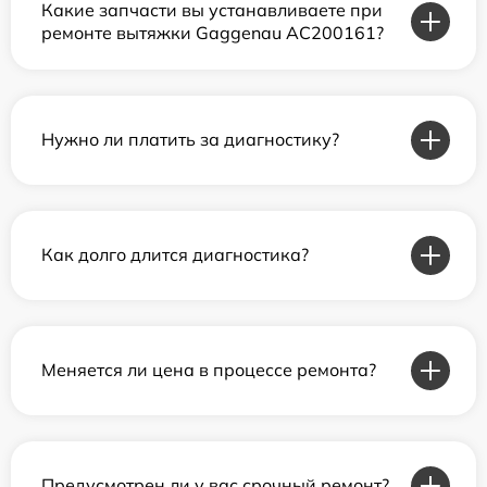
Какие запчасти вы устанавливаете при
ремонте вытяжки Gaggenau AC200161?
Нужно ли платить за диагностику?
Как долго длится диагностика?
Меняется ли цена в процессе ремонта?
Предусмотрен ли у вас срочный ремонт?