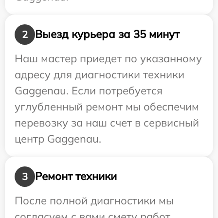
Выезд курьера за 35 минут
2
Наш мастер приедет по указанному
адресу для диагностики техники
Gaggenau. Если потребуется
углубленный ремонт мы обеспечим
перевозку за наш счет в сервисный
центр Gaggenau.
Ремонт техники
3
После полной диагностики мы
согласуем с вами смету работ,