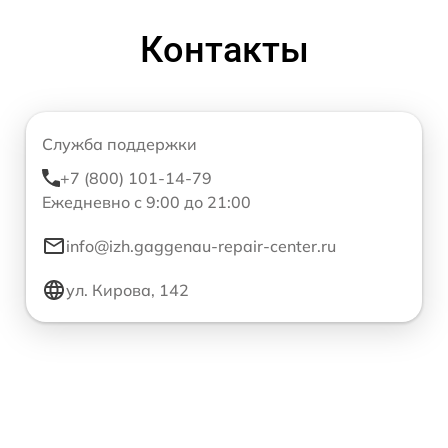
Контакты
Служба поддержки
+7 (800) 101-14-79
Ежедневно с 9:00 до 21:00
info@izh.gaggenau-repair-center.ru
ул. Кирова, 142