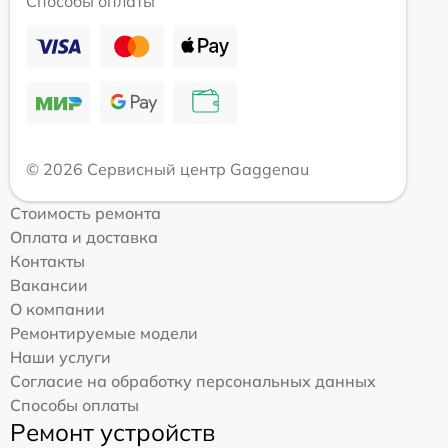
Способы оплаты
© 2026 Сервисный центр Gaggenau
Стоимость ремонта
Оплата и доставка
Контакты
Вакансии
О компании
Ремонтируемые модели
Наши услуги
Согласие на обработку персональных данных
Способы оплаты
Ремонт устройств