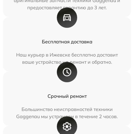
оригинальные запчасти техники Gaggenau и
предоставляет гарантию до 3 лет.
Бесплатная доставка
Наш курьер в Ижевске бесплатно доставит
ваше устройство на ремонт и обратно.
Срочный ремонт
Большинство неисправностей техники
Gaggenau мы устраняем в течение 2 часов.