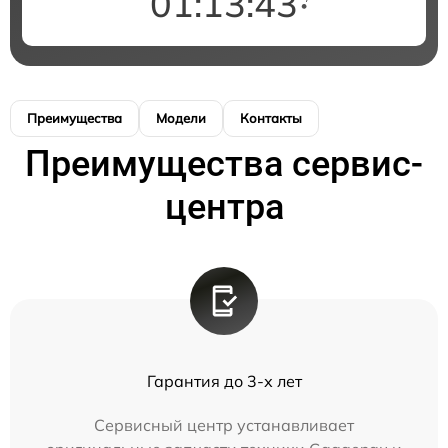
01:13:43
Преимущества
Модели
Контакты
Преимущества сервис-
центра
Гарантия до 3-х лет
Сервисный центр устанавливает