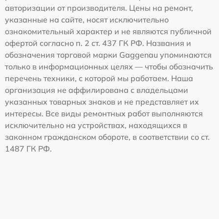
авторизации от производителя. Цены на ремонт,
указанные на сайте, носят исключительно
ознакомительный характер и не являются публичной
офертой согласно п. 2 ст. 437 ГК РФ. Названия и
обозначения торговой марки Gaggenau упоминаются
только в информационных целях — чтобы обозначить
перечень техники, с которой мы работаем. Наша
организация не аффилирована с владельцами
указанных товарных знаков и не представляет их
интересы. Все виды ремонтных работ выполняются
исключительно на устройствах, находящихся в
законном гражданском обороте, в соответствии со ст.
1487 ГК РФ.