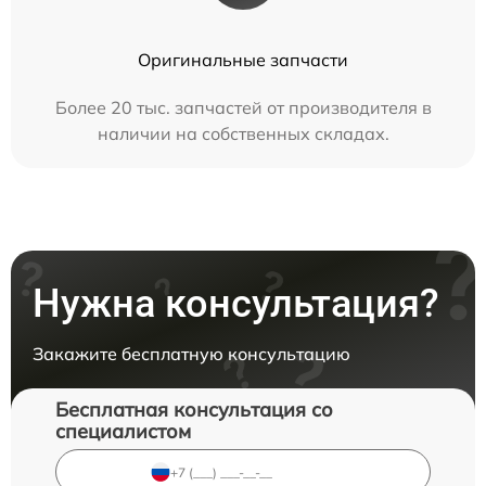
Оригинальные запчасти
Более 20 тыс. запчастей от производителя в
наличии на собственных складах.
Нужна консультация?
Закажите бесплатную консультацию
Бесплатная консультация со
специалистом