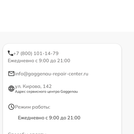
+7 (800) 101-14-79
Ежедневно с 9:00 до 21:00
info@gaggenau-repair-center.ru
ул. Кирова, 142
Адрес сервисного центра Gaggenau
Режим работы:
Ежедневно с 9:00 до 21:00