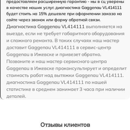
предоставляем расширенную гарантию - мы в сц уверены
в качестве наших услуг. диагностика Gaggenau VL414111
будет стоить на 15% дешевле при оформлении заказа на
сайте через звонок или форму обратной связи.
Диагностика Gaggenau VL414111
выполняется на
выезде, если не требует габаритного оборудования
и сложного ремонта. В таких случаях наш мастер
доставит Gaggenau VL414111 в сервис-центр
Gaggenau в Ижевске и привезет обратно.
Позвоните и наш мастер сервисного центра
Gaggenau в Ижевске проконсультирует и определит
стоимость работ над вытяжки Gaggenau VL414111.
диагностика Gaggenau VL414111 по нашей
статистике в среднем занимает 3 часа при наличии
деталей.
Отзывы клиентов