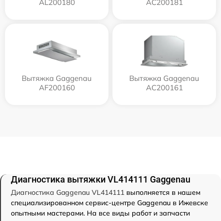
AL200180
AC200181
Вытяжка Gaggenau
Вытяжка Gaggenau
AF200160
AC200161
Диагностика вытяжки VL414111 Gaggenau
Диагностика Gaggenau VL414111
выполняется в нашем
специализированном сервис-центре Gaggenau в Ижевске
опытными мастерами. На все виды работ и запчасти