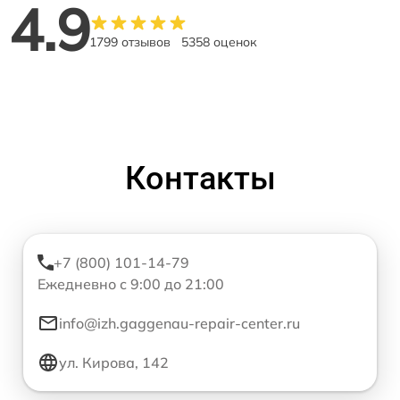
4.9
1799 отзывов
5358 оценок
Контакты
+7 (800) 101-14-79
Ежедневно с 9:00 до 21:00
info@izh.gaggenau-repair-center.ru
ул. Кирова, 142