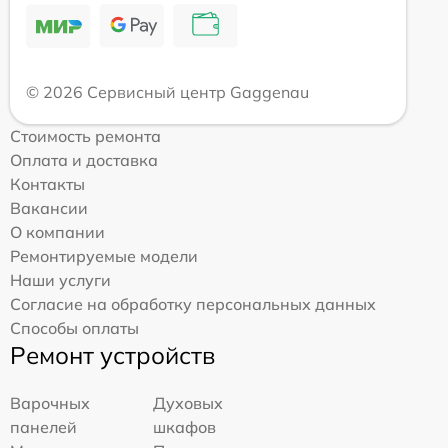
© 2026 Сервисный центр Gaggenau
Стоимость ремонта
Оплата и доставка
Контакты
Вакансии
О компании
Ремонтируемые модели
Наши услуги
Согласие на обработку персональных данных
Способы оплаты
Ремонт устройств
Варочных
Духовых
панелей
шкафов