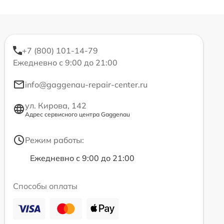
+7 (800) 101-14-79
Ежедневно с 9:00 до 21:00
info@gaggenau-repair-center.ru
ул. Кирова, 142
Адрес сервисного центра Gaggenau
Режим работы:
Ежедневно с 9:00 до 21:00
Способы оплаты