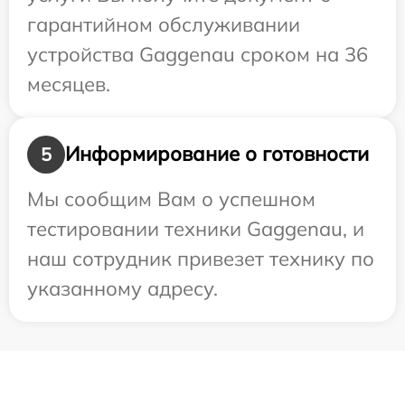
гарантийном обслуживании
устройства Gaggenau сроком на 36
месяцев.
Информирование о готовности
5
Мы сообщим Вам о успешном
тестировании техники Gaggenau, и
наш сотрудник привезет технику по
указанному адресу.