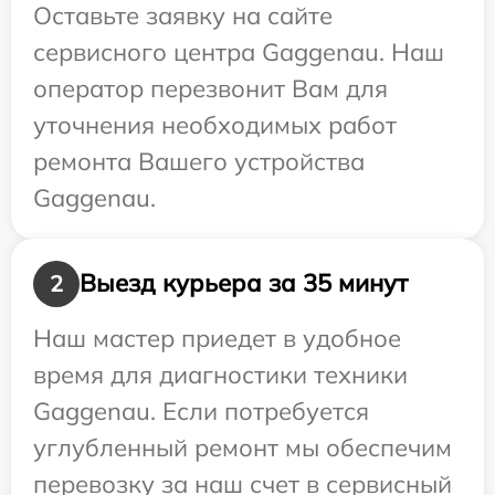
Оставьте заявку на сайте
сервисного центра Gaggenau. Наш
оператор перезвонит Вам для
уточнения необходимых работ
ремонта Вашего устройства
Gaggenau.
Выезд курьера за 35 минут
2
Наш мастер приедет в удобное
время для диагностики техники
Gaggenau. Если потребуется
углубленный ремонт мы обеспечим
перевозку за наш счет в сервисный