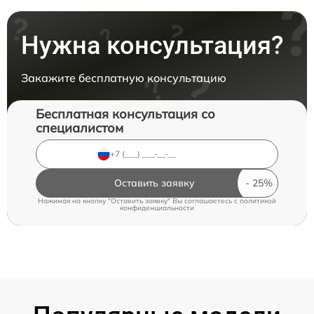
Нужна консультация?
Закажите бесплатную консультацию
Бесплатная консультация со
специалистом
Оставить заявку
Нажимая на кнопку "Оставить заявку" Вы соглашаетесь c
политикой
конфиденциальности