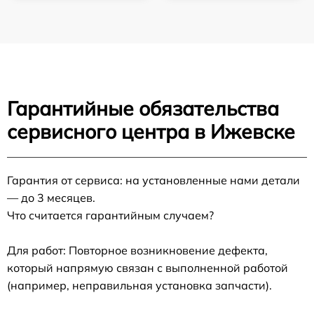
Гарантийные обязательства
сервисного центра в Ижевске
Гарантия от сервиса: на установленные нами детали
— до 3 месяцев.
Что считается гарантийным случаем?
Для работ: Повторное возникновение дефекта,
который напрямую связан с выполненной работой
(например, неправильная установка запчасти).