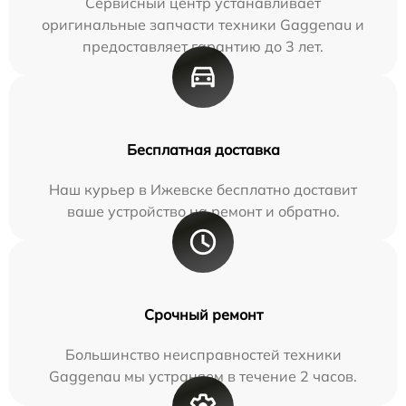
Сервисный центр устанавливает
оригинальные запчасти техники Gaggenau и
предоставляет гарантию до 3 лет.
Бесплатная доставка
Наш курьер в Ижевске бесплатно доставит
ваше устройство на ремонт и обратно.
Срочный ремонт
Большинство неисправностей техники
Gaggenau мы устраняем в течение 2 часов.