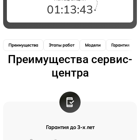
01:13:42
Преимущества
Этапы работ
Модели
Гарантия
Преимущества сервис-
центра
Гарантия до 3-х лет