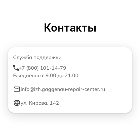
Контакты
Служба поддержки
+7 (800) 101-14-79
Ежедневно с 9:00 до 21:00
info@izh.gaggenau-repair-center.ru
ул. Кирова, 142