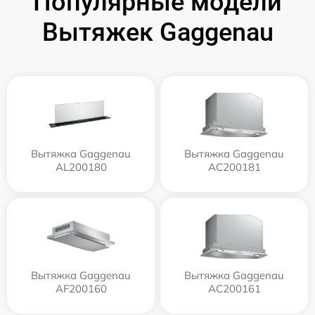
Популярные модели
Вытяжек Gaggenau
Вытяжка Gaggenau
Вытяжка Gaggenau
AL200180
AC200181
Вытяжка Gaggenau
Вытяжка Gaggenau
AF200160
AC200161