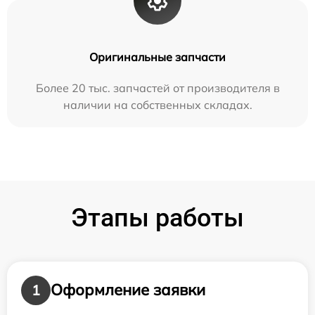
Оригинальные запчасти
Более 20 тыс. запчастей от производителя в
наличии на собственных складах.
Этапы работы
Оформление заявки
1