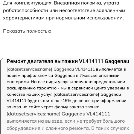
Для комплектующих: Внезапная поломка, утрата
работоспособности или несоответствие заявленным
характеристикам при нормальном использовании.
Показать полностью
Ремонт двигателя вытяжки VL414111 Gaggenau
[dataset:services:name] Gaggenau VL414111
выполняется в
нашем профильном сц Gaggenau в Ижевске опытными
мастерами. На все виды услуг и запчасти предоставляем
расширенную гарантию - мы в сервисном центр уверены в
качестве наших услуг. [dataset:services:name] Gaggenau
VL414111 будет стоить на -15% дешевле при оформлении
заказа на сайте через форму заказа звонка.
[dataset:services:name] Gaggenau VL414111
выполняется на выезде, если не требует большого
оборудования и сложного ремонта. В таких случаях